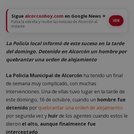
Sigue
alcorconhoy.com
en Google News ⭐
VER
Pulsa la estrella y recibe las noticias de Alcorcón al
instante
La Policía local informó de este suceso en la tarde
del domingo. Detenido en Alcorcón un hombre por
quebrantar una orden de alejamiento
La Policía Municipal de Alcorcón
ha tenido un final
de semana muy complicado, con muchas
intervenciones. Una de ellas tuvo lugar en la tarde de
este domingo, 16 de octubre, cuando un
hombre fue
detenido
por
quebrantar una orden de alejamiento
por segunda vez y
huir
de los agentes cuando estos le
dieron
el alto, aunque finalmente fue
interceptado
.