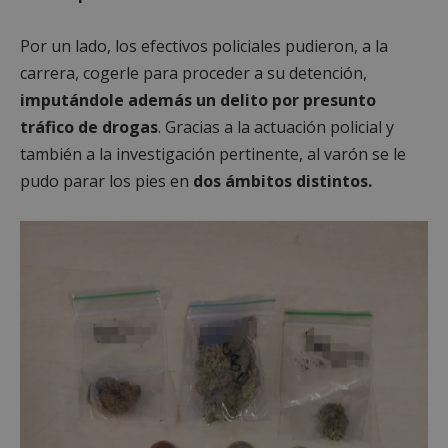
Por un lado, los efectivos policiales pudieron, a la
carrera, cogerle para proceder a su detención,
imputándole además un delito por presunto
tráfico de drogas
. Gracias a la actuación policial y
también a la investigación pertinente, al varón se le
pudo parar los pies en
dos ámbitos distintos.