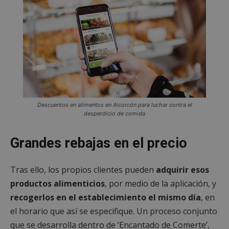
Descuentos en alimentos en Alcorcón para luchar contra el
desperdicio de comida
Grandes rebajas en el precio
Tras ello, los propios clientes pueden
adquirir esos
productos alimenticios
, por medio de la aplicación, y
recogerlos en el establecimiento el mismo día
, en
el horario que así se especifique. Un proceso conjunto
que se desarrolla dentro de ‘Encantado de Comerte’,