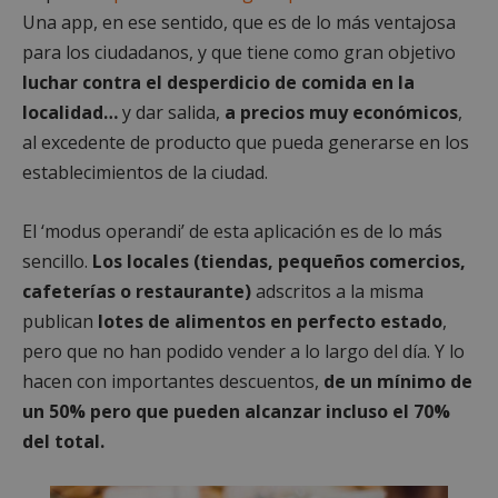
Una app, en ese sentido, que es de lo más ventajosa
para los ciudadanos, y que tiene como gran objetivo
luchar contra el desperdicio de comida en la
localidad…
y dar salida,
a precios muy económicos
,
al excedente de producto que pueda generarse en los
establecimientos de la ciudad.
El ‘modus operandi’ de esta aplicación es de lo más
sencillo.
Los locales (tiendas, pequeños comercios,
cafeterías o restaurante)
adscritos a la misma
publican
lotes de alimentos en perfecto estado
,
pero que no han podido vender a lo largo del día. Y lo
hacen con importantes descuentos,
de un mínimo de
un 50% pero
que pueden alcanzar incluso el 70%
del total.