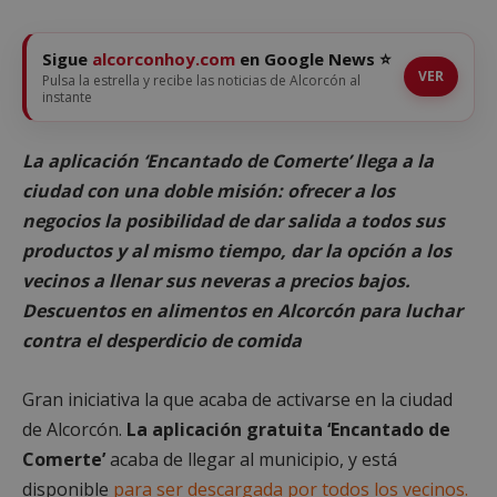
Sigue
alcorconhoy.com
en Google News ⭐
VER
Pulsa la estrella y recibe las noticias de Alcorcón al
instante
La aplicación ‘Encantado de Comerte’ llega a la
ciudad con una doble misión: ofrecer a los
negocios la posibilidad de dar salida a todos sus
productos y al mismo tiempo, dar la opción a los
vecinos a llenar sus neveras a precios bajos.
Descuentos en alimentos en Alcorcón para luchar
contra el desperdicio de comida
Gran iniciativa la que acaba de activarse en la ciudad
de Alcorcón.
La aplicación gratuita ‘Encantado de
Comerte’
acaba de llegar al municipio, y está
disponible
para ser descargada por todos los vecinos.