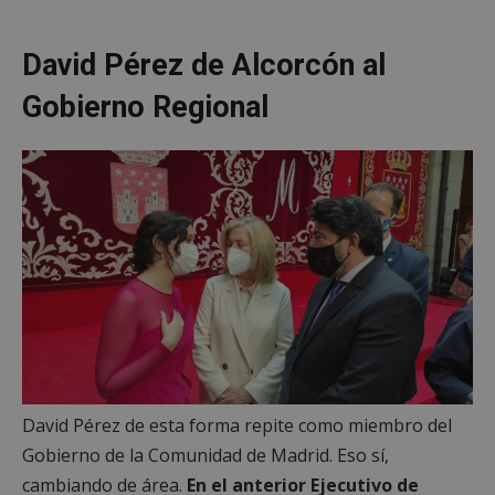
David Pérez de Alcorcón al
Gobierno Regional
David Pérez de esta forma repite como miembro del
Gobierno de la Comunidad de Madrid. Eso sí,
cambiando de área.
En el anterior Ejecutivo de