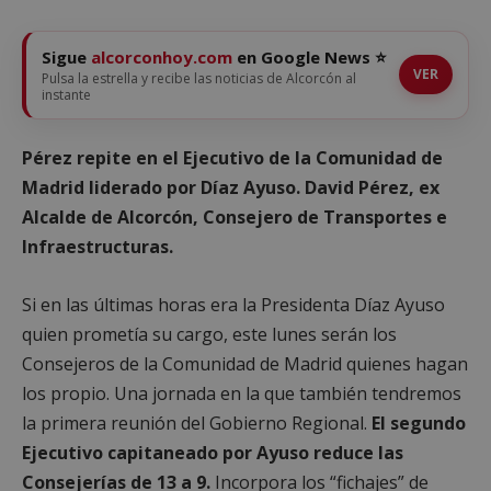
Sigue
alcorconhoy.com
en Google News ⭐
VER
Pulsa la estrella y recibe las noticias de Alcorcón al
instante
Pérez repite en el Ejecutivo de la Comunidad de
Madrid liderado por Díaz Ayuso. David Pérez, ex
Alcalde de Alcorcón, Consejero de Transportes e
Infraestructuras.
Si en las últimas horas era la Presidenta Díaz Ayuso
quien prometía su cargo, este lunes serán los
Consejeros de la Comunidad de Madrid quienes hagan
los propio. Una jornada en la que también tendremos
la primera reunión del Gobierno Regional.
El segundo
Ejecutivo capitaneado por Ayuso reduce las
Consejerías de 13 a 9.
Incorpora los “fichajes” de