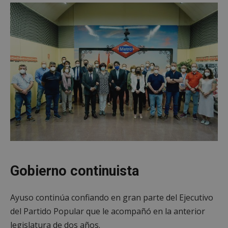
Gobierno continuista
Ayuso continúa confiando en gran parte del Ejecutivo
del Partido Popular que le acompañó en la anterior
legislatura de dos años.