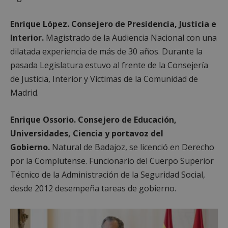
Enrique López.
Consejero de Presidencia, Justicia e
Interior.
Magistrado de la Audiencia Nacional con una
dilatada experiencia de más de 30 años. Durante la
pasada Legislatura estuvo al frente de la Consejería
de Justicia, Interior y Víctimas de la Comunidad de
Madrid.
Enrique Ossorio. Consejero de Educación,
Universidades, Ciencia y portavoz del
Gobierno.
Natural de Badajoz, se licenció en Derecho
por la Complutense. Funcionario del Cuerpo Superior
Técnico de la Administración de la Seguridad Social,
desde 2012 desempeña tareas de gobierno.