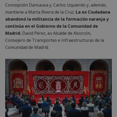
Concepción Dancausa y. Carlos Izquierdo y, además,
mantiene a Marta Rivera de la Cruz.
La ex Ciudadana
abandonó la militancia de la formación naranja y
continúa en el Gobierno de la Comunidad de
Madrid.
David Pérez, ex Alcalde de Alcorcón,
Consejero de Transportes e Infraestructuras de la
Comunidad de Madrid.