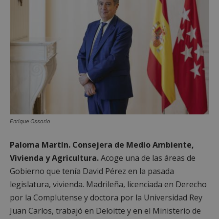
Enrique Ossorio
Paloma Martín.
Consejera de Medio Ambiente,
Vivienda y Agricultura.
Acoge una de las áreas de
Gobierno que tenía David Pérez en la pasada
legislatura, vivienda. Madrileña, licenciada en Derecho
por la Complutense y doctora por la Universidad Rey
Juan Carlos, trabajó en Deloitte y en el Ministerio de