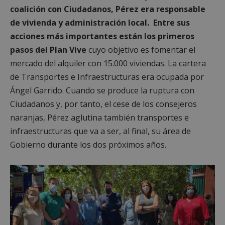
coalición con Ciudadanos, Pérez era responsable
de vivienda y administración local. Entre sus
acciones más importantes están los primeros
pasos del Plan Vive
cuyo objetivo es fomentar el
mercado del alquiler con 15.000 viviendas. La cartera
de Transportes e Infraestructuras era ocupada por
Ángel Garrido. Cuando se produce la ruptura con
Ciudadanos y, por tanto, el cese de los consejeros
naranjas, Pérez aglutina también transportes e
infraestructuras que va a ser, al final, su área de
Gobierno durante los dos próximos años.