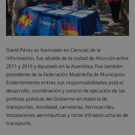
David Pérez es licenciado en Ciencias de la
Información, fue alcalde de la ciudad de Alcorcón entre
2011 y 2019 y diputado en la Asamblea. Fue también
presidente de la Federación Madrileña de Municipios.
Evidentemente entres sus responsabilidades está el
desarrollo, coordinación y control de ejecución de las
políticas públicas del Gobierno en materia de
transportes, movilidad, carreteras, ferrocarriles,
instalaciones aeronáuticas y otras infraestructuras de
transporte.