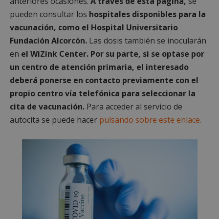
anteriores ocasiones.
A través de esta página,
se
pueden consultar los
hospitales disponibles para la
vacunación, como el Hospital Universitario
Fundación Alcorcón.
Las dosis también se inocularán
en
el WiZink Center. Por su parte, si se optase por
un centro de atención primaria, el interesado
deberá ponerse en contacto previamente con el
propio centro vía telefónica para seleccionar la
cita de vacunación.
Para acceder al servicio de
autocita se puede hacer
pulsando sobre este enlace.