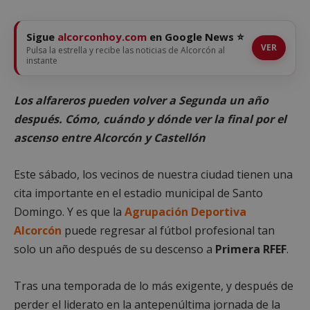
Sigue
alcorconhoy.com
en Google News ⭐
VER
Pulsa la estrella y recibe las noticias de Alcorcón al
instante
Los alfareros pueden volver a Segunda un año
después. Cómo, cuándo y dónde ver la final por el
ascenso entre Alcorcón y Castellón
Este sábado, los vecinos de nuestra ciudad tienen una
cita importante en el estadio municipal de Santo
Domingo. Y es que la
Agrupación Deportiva
Alcorcón
puede regresar al fútbol profesional tan
solo un año después de su descenso a
Primera RFEF
.
Tras una temporada de lo más exigente, y después de
perder el liderato en la antepenúltima jornada de la