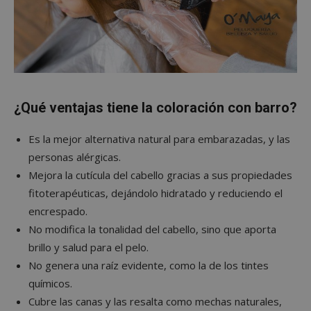
¿Qué ventajas tiene la coloración con barro?
Es la mejor alternativa natural para embarazadas, y las
personas alérgicas.
Mejora la cutícula del cabello gracias a sus propiedades
fitoterapéuticas, dejándolo hidratado y reduciendo el
encrespado.
No modifica la tonalidad del cabello, sino que aporta
brillo y salud para el pelo.
No genera una raíz evidente, como la de los tintes
químicos.
Cubre las canas y las resalta como mechas naturales,