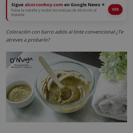
Sigue
alcorconhoy.com
en Google News ⭐
VER
Pulsa la estrella y recibe las noticias de Alcorcón al
instante
Coloración con barro adiós al tinte convencional ¿Te
atreves a probarlo?