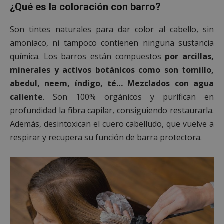
¿Qué es la coloración con barro?
Son tintes naturales para dar color al cabello, sin
amoniaco, ni tampoco contienen ninguna sustancia
química. Los barros están compuestos
por arcillas,
minerales y activos botánicos como son tomillo,
abedul, neem, índigo, té… Mezclados con agua
caliente
. Son 100% orgánicos y purifican en
profundidad la fibra capilar, consiguiendo restaurarla.
Además, desintoxican el cuero cabelludo, que vuelve a
respirar y recupera su función de barra protectora.