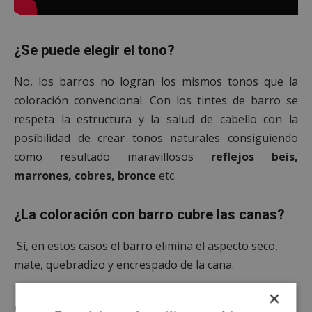
¿Se puede elegir el tono?
No, los barros no logran los mismos tonos que la
coloración convencional. Con los tintes de barro se
respeta la estructura y la salud de cabello con la
posibilidad de crear tonos naturales consiguiendo
como resultado maravillosos
reflejos beis,
marrones, cobres, bronce
etc.
¿La coloración con barro cubre las canas?
Sí, en estos casos el barro elimina el aspecto seco,
mate, quebradizo y encrespado de la cana.
×
¿
Cuánto tiempo dura la coloración con