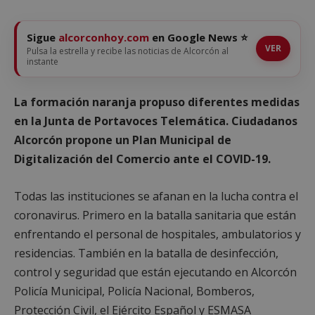
Sigue
alcorconhoy.com
en Google News ⭐
VER
Pulsa la estrella y recibe las noticias de Alcorcón al
instante
La formación naranja propuso diferentes medidas
en la Junta de Portavoces Telemática. Ciudadanos
Alcorcón propone un Plan Municipal de
Digitalización del Comercio ante el COVID-19.
Todas las instituciones se afanan en la lucha contra el
coronavirus. Primero en la batalla sanitaria que están
enfrentando el personal de hospitales, ambulatorios y
residencias. También en la batalla de desinfección,
control y seguridad que están ejecutando en Alcorcón
Policía Municipal, Policía Nacional, Bomberos,
Protección Civil, el Ejército Español y ESMASA