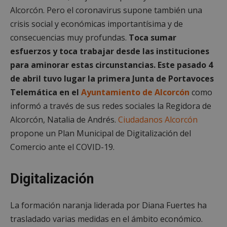
Alcorcón. Pero el coronavirus supone también una
crisis social y económicas importantísima y de
consecuencias muy profundas.
Toca sumar
esfuerzos y toca trabajar desde las instituciones
para aminorar estas circunstancias. Este pasado 4
de abril tuvo lugar la primera Junta de Portavoces
Telemática en el
Ayuntamiento de Alcorcón
como
informó a través de sus redes sociales la Regidora de
Alcorcón, Natalia de Andrés.
Ciudadanos Alcorcón
propone un Plan Municipal de Digitalización del
Comercio ante el COVID-19.
Digitalización
La formación naranja liderada por Diana Fuertes ha
trasladado varias medidas en el ámbito económico.