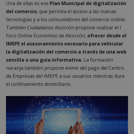
Una de ellas es ese
Plan Municipal de digitalización
del comercio
, que permita el acceso a las nuevas
tecnologías y a los consumidores del comercio online.
También Ciudadanos Alcorcón propone realizar el I
Foro Online Económico de Alcorcón,
ofrecer desde el
IMEPE el asesoramiento necesario para vehicular
la digitalización del comercio a través de una web
sencilla o una guía informativa.
La formación
naranja también propone eximir del pago del Centro
de Empresas del IMEPE a sus usuarios mientras dure
el confinamiento domiciliario.