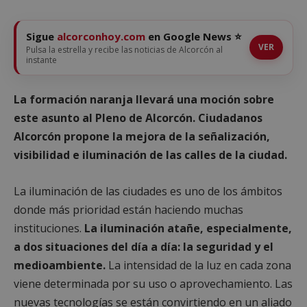
Sigue
alcorconhoy.com
en Google News ⭐
VER
Pulsa la estrella y recibe las noticias de Alcorcón al
instante
La formación naranja llevará una moción sobre
este asunto al Pleno de Alcorcón. Ciudadanos
Alcorcón propone la mejora de la señalización,
visibilidad e iluminación de las calles de la ciudad.
La iluminación de las ciudades es uno de los ámbitos
donde más prioridad están haciendo muchas
instituciones.
La iluminación atañe, especialmente,
a dos situaciones del día a día: la seguridad y el
medioambiente.
La intensidad de la luz en cada zona
viene determinada por su uso o aprovechamiento. Las
nuevas tecnologías se están convirtiendo en un aliado