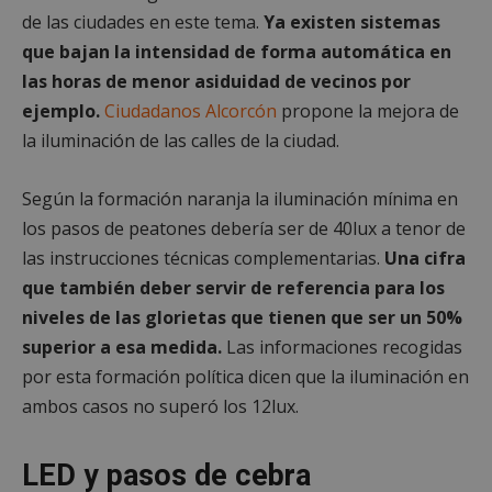
de las ciudades en este tema.
Ya existen sistemas
que bajan la intensidad de forma automática en
las horas de menor asiduidad de vecinos por
ejemplo.
Ciudadanos Alcorcón
propone la mejora de
la iluminación de las calles de la ciudad.
Según la formación naranja la iluminación mínima en
los pasos de peatones debería ser de 40lux a tenor de
las instrucciones técnicas complementarias.
Una cifra
que también deber servir de referencia para los
niveles de las glorietas que tienen que ser un 50%
superior a esa medida.
Las informaciones recogidas
por esta formación política dicen que la iluminación en
ambos casos no superó los 12lux.
LED y pasos de cebra