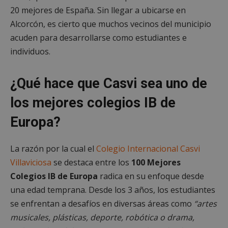
20 mejores de España. Sin llegar a ubicarse en
Alcorcón, es cierto que muchos vecinos del municipio
acuden para desarrollarse como estudiantes e
individuos.
¿Qué hace que Casvi sea uno de
los mejores colegios IB de
Europa?
La razón por la cual el
Colegio Internacional Casvi
Villaviciosa
se destaca entre los
100 Mejores
Colegios IB de Europa
radica en su enfoque desde
una edad temprana. Desde los 3 años, los estudiantes
se enfrentan a desafíos en diversas áreas como
“artes
musicales, plásticas, deporte, robótica o drama,