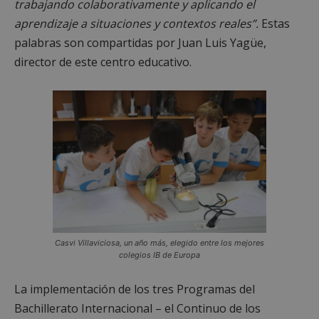
trabajando colaborativamente y aplicando el
aprendizaje a situaciones y contextos reales”.
Estas
palabras son compartidas por Juan Luis Yagüe,
director de este centro educativo.
Casvi Villaviciosa, un año más, elegido entre los mejores
colegios IB de Europa
La implementación de los tres Programas del
Bachillerato Internacional – el Continuo de los