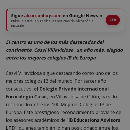
Sigue
alcorconhoy.com
en Google News ⭐
VER
Pulsa la estrella y recibe las noticias de Alcorcón al
instante
El centro es uno de los más destacados del
continente. Casvi Villaviciosa, un año más, elegido
entre los mejores colegios IB de Europa
Casvi Villaviciosa sigue destacando como uno de los
mejores colegios IB del mundo. Por tercer año
consecutivo,
el Colegio Privado Internacional
Eurocolegio Casvi,
en Villaviciosa de Odón, ha sido
reconocido entre los 100 Mejores Colegios IB de
Europa. Este prestigioso reconocimiento proviene de
los asesores académicos de “
IB Educations Advisors
LTD
“, quienes también lo han posicionado entre los