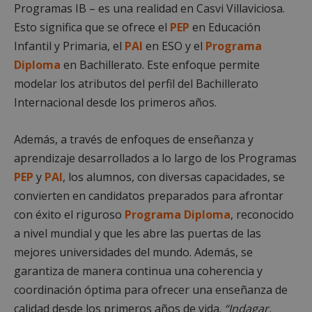
Programas IB – es una realidad en Casvi Villaviciosa.
Esto significa que se ofrece el
PEP
en Educación
Infantil y Primaria, el
PAI
en ESO y el
Programa
Diploma
en Bachillerato. Este enfoque permite
modelar los atributos del perfil del Bachillerato
Internacional desde los primeros años.
Además, a través de enfoques de enseñanza y
aprendizaje desarrollados a lo largo de los Programas
PEP
y
PAI
, los alumnos, con diversas capacidades, se
convierten en candidatos preparados para afrontar
con éxito el riguroso
Programa Diploma
, reconocido
a nivel mundial y que les abre las puertas de las
mejores universidades del mundo. Además, se
garantiza de manera continua una coherencia y
coordinación óptima para ofrecer una enseñanza de
calidad desde los primeros años de vida.
“Indagar,