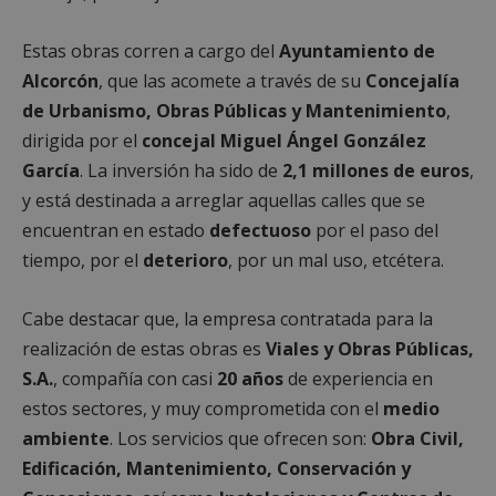
Estas obras corren a cargo del
Ayuntamiento de
Alcorcón
, que las acomete a través de su
Concejalía
de Urbanismo, Obras Públicas y Mantenimiento
,
dirigida por el
concejal Miguel Ángel González
García
. La inversión ha sido de
2,1 millones de euros
,
y está destinada a arreglar aquellas calles que se
encuentran en estado
defectuoso
por el paso del
tiempo, por el
deterioro
, por un mal uso, etcétera.
Cabe destacar que, la empresa contratada para la
realización de estas obras es
Viales y Obras Públicas,
S.A.
, compañía con casi
20 años
de experiencia en
estos sectores, y muy comprometida con el
medio
ambiente
. Los servicios que ofrecen son:
Obra Civil,
Edificación, Mantenimiento, Conservación y