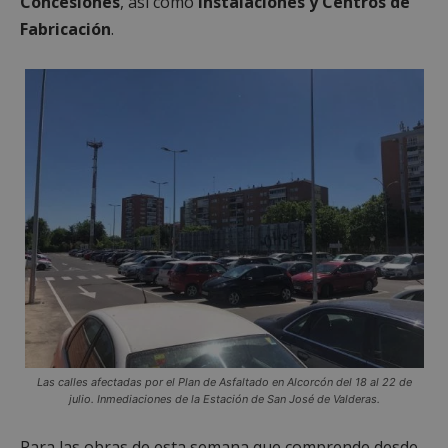
Concesiones
, así como
Instalaciones y Centros de
Fabricación
.
Las calles afectadas por el Plan de Asfaltado en Alcorcón del 18 al 22 de
julio. Inmediaciones de la Estación de San José de Valderas.
Para las obras de esta semana que comprende desde