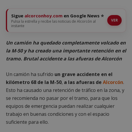
Sigue
alcorconhoy.com
en Google News ⭐
VER
Pulsa la estrella y recibe las noticias de Alcorcón al
instante
Un camión ha quedado completamente volcado en
la M-50 y ha creado una importante retención en el
tramo. Brutal accidente a las afueras de Alcorcón
Un camión ha sufrido
un grave accidente en el
kilómetro 68 de la M-50
,
a las afueras de
Alcorcón
.
Esto ha causado una retención de tráfico en la zona, y
se recomienda no pasar por el tramo, para que los
equipos de emergencia puedan realizar cualquier
trabajo en buenas condiciones y con el espacio
suficiente para ello.