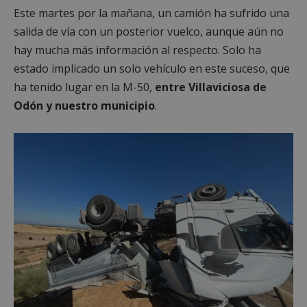
Este martes por la mañana, un camión ha sufrido una
salida de vía con un posterior vuelco, aunque aún no
hay mucha más información al respecto. Solo ha
estado implicado un solo vehículo en este suceso, que
ha tenido lugar en la M-50,
entre Villaviciosa de
Odón y nuestro municipio
.