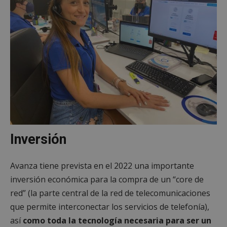
Inversión
Avanza tiene prevista en el 2022 una importante
inversión económica para la compra de un “core de
red” (la parte central de la red de telecomunicaciones
que permite interconectar los servicios de telefonía),
así
como toda la tecnología necesaria para ser un