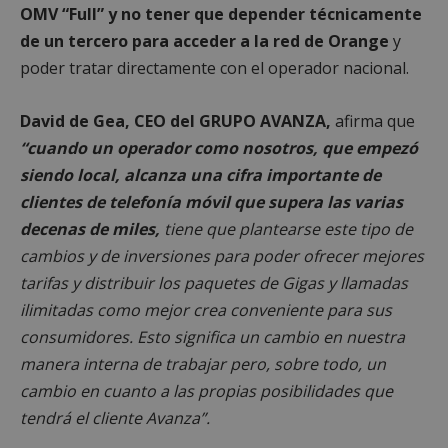
OMV “Full” y no tener que depender técnicamente
de un tercero para acceder a la red de Orange
y
poder tratar directamente con el operador nacional.
David de Gea, CEO del GRUPO AVANZA,
afirma que
“cuando un operador como nosotros, que empezó
siendo local, alcanza una cifra importante de
clientes de telefonía móvil que supera las varias
decenas de miles,
tiene que plantearse este tipo de
cambios y de inversiones para poder ofrecer mejores
tarifas y distribuir los paquetes de Gigas y llamadas
ilimitadas como mejor crea conveniente para sus
consumidores. Esto significa un cambio en nuestra
manera interna de trabajar pero, sobre todo, un
cambio en cuanto a las propias posibilidades que
tendrá el cliente Avanza”.