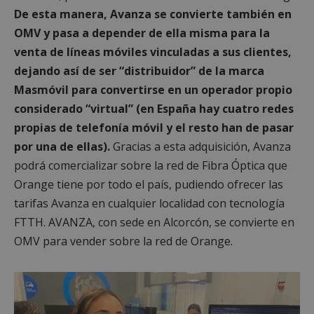
De esta manera, Avanza se convierte también en
OMV y pasa a depender de ella misma para la
venta de líneas móviles vinculadas a sus clientes,
dejando así de ser “distribuidor” de la marca
Masmóvil para convertirse en un operador propio
considerado “virtual” (en España hay cuatro redes
propias de telefonía móvil y el resto han de pasar
por una de ellas).
Gracias a esta adquisición, Avanza
podrá comercializar sobre la red de Fibra Óptica que
Orange tiene por todo el país, pudiendo ofrecer las
tarifas Avanza en cualquier localidad con tecnología
FTTH. AVANZA, con sede en Alcorcón, se convierte en
OMV para vender sobre la red de Orange.