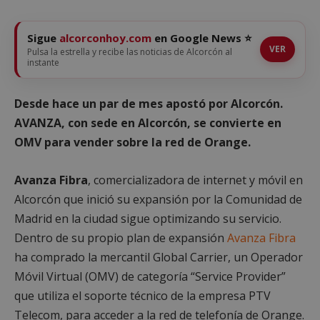
Sigue
alcorconhoy.com
en Google News ⭐
VER
Pulsa la estrella y recibe las noticias de Alcorcón al
instante
Desde hace un par de mes apostó por Alcorcón.
AVANZA, con sede en Alcorcón, se convierte en
OMV para vender sobre la red de Orange.
Avanza Fibra
, comercializadora de internet y móvil en
Alcorcón que inició su expansión por la Comunidad de
Madrid en la ciudad sigue optimizando su servicio.
Dentro de su propio plan de expansión
Avanza Fibra
ha comprado la mercantil Global Carrier, un Operador
Móvil Virtual (OMV) de categoría “Service Provider”
que utiliza el soporte técnico de la empresa PTV
Telecom, para acceder a la red de telefonía de Orange.