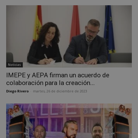
Noticias
IMEPE y AEPA firman un acuerdo de
colaboración para la creación...
Diego Rivero
-
martes, 26 de diciembre de 2023