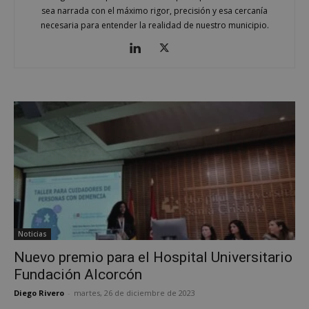
sea narrada con el máximo rigor, precisión y esa cercanía
necesaria para entender la realidad de nuestro municipio.
Noticias
Nuevo premio para el Hospital Universitario
Fundación Alcorcón
Diego Rivero
-
martes, 26 de diciembre de 2023