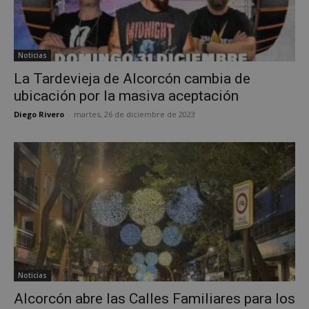
Noticias
La Tardevieja de Alcorcón cambia de
ubicación por la masiva aceptación
Diego Rivero
-
martes, 26 de diciembre de 2023
Noticias
Alcorcón abre las Calles Familiares para los