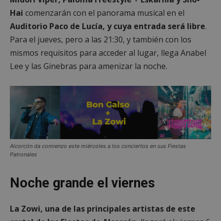
Hai
comenzarán con el panorama musical en el
Auditorio Paco de Lucía, y cuya entrada será libre
.
Para el jueves, pero a las 21:30, y también con los
mismos requisitos para acceder al lugar, llega Anabel
Lee y las Ginebras para amenizar la noche.
Alcorcón da comienzo este miércoles a los conciertos en sus Fiestas
Patronales
Noche grande el viernes
La Zowi, una de las principales artistas de este