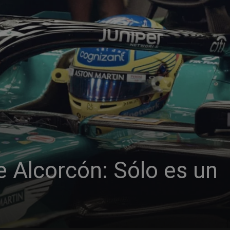
 Alcorcón: Sólo es un