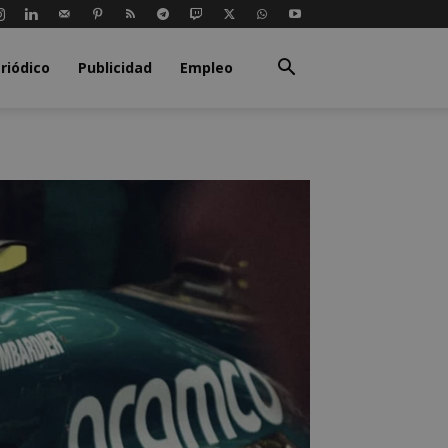
riódico
Publicidad
Empleo