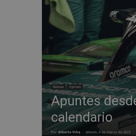
Noticias
Opinión
Apuntes desde
calendario
Por
Alberto Viña
-
sábado, 4 de marzo de 2023