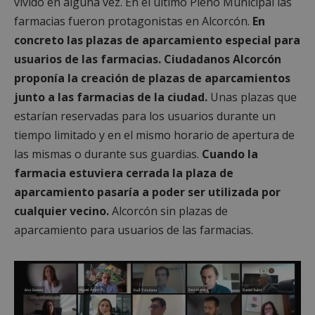
vivido en alguna vez. En el último Pleno Municipal las
farmacias fueron protagonistas en Alcorcón.
En
concreto las plazas de aparcamiento especial para
usuarios de las farmacias. Ciudadanos Alcorcón
proponía la creación de plazas de aparcamientos
junto a las farmacias de la ciudad.
Unas plazas que
estarían reservadas para los usuarios durante un
tiempo limitado y en el mismo horario de apertura de
las mismas o durante sus guardias.
Cuando la
farmacia estuviera cerrada la plaza de
aparcamiento pasaría a poder ser utilizada por
cualquier vecino.
Alcorcón sin plazas de
aparcamiento para usuarios de las farmacias.