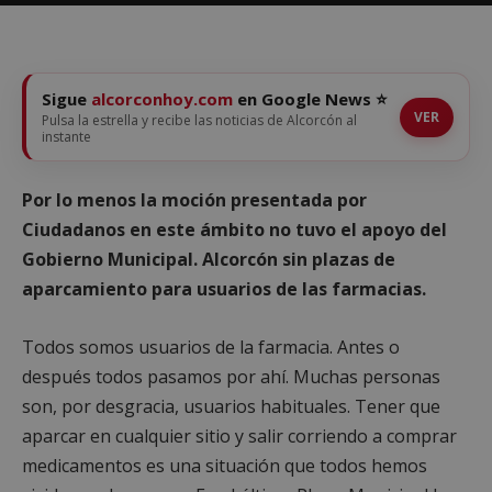
Sigue
alcorconhoy.com
en Google News ⭐
VER
Pulsa la estrella y recibe las noticias de Alcorcón al
instante
Por lo menos la moción presentada por
Ciudadanos en este ámbito no tuvo el apoyo del
Gobierno Municipal. Alcorcón sin plazas de
aparcamiento para usuarios de las farmacias.
Todos somos usuarios de la farmacia. Antes o
después todos pasamos por ahí. Muchas personas
son, por desgracia, usuarios habituales. Tener que
aparcar en cualquier sitio y salir corriendo a comprar
medicamentos es una situación que todos hemos