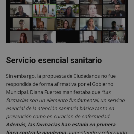
Servicio esencial sanitario
Sin embargo, la propuesta de Ciudadanos no fue
respondida de forma afirmativa por el Gobierno
Municipal. Diana Fuertes manifestaba que
“Las
farmacias son un elemento fundamental, un servicio
esencial de la atención sanitaria básica tanto en
prevención como en curación de enfermedad.
Además, las farmacias han estado en primera
línea contra la pandemia
aumentando y reforzando