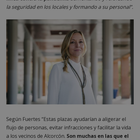
la seguridad en los locales y formando a su personal”.
Según Fuertes “Estas plazas ayudarían a aligerar el
flujo de personas, evitar infracciones y facilitar la vida
a los vecinos de Alcorcón.
Son muchas en las que el