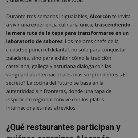
Durante tres semanas inigualables,
Alcorcón
te invita
a vivir una experiencia culinaria única,
trascendiendo
la mera ruta de la tapa para transformarse en un
laboratorio de sabores
. Los mejores chefs de la
ciudad se ponen el delantal, no solo para conquistar
paladares, sino para exhibir cómo la tradición
castellana, gallega y asturiana dialoga con las
vanguardias internacionales más sorprendentes. ¿El
secreto? La cocina del futuro se basa en la
autenticidad sin fronteras, donde una tapa de
inspiración regional convive con los platos
internacionales más atrevidos.
¿Qué restaurantes participan y