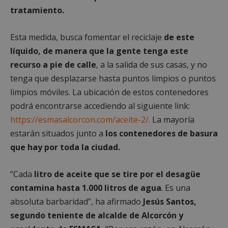
tratamiento.
Esta medida, busca fomentar el reciclaje
de este
líquido, de manera que la gente tenga este
recurso a pie de calle
, a la salida de sus casas, y no
tenga que desplazarse hasta puntos limpios o puntos
limpios móviles. La ubicación de estos contenedores
podrá encontrarse accediendo al siguiente link:
https://esmasalcorcon.com/aceite-2/.
La mayoría
estarán situados junto a
los contenedores de basura
que hay por toda la ciudad.
“Cada
litro de aceite que se tire por el desagüe
contamina hasta 1.000 litros de agua
. Es una
absoluta barbaridad”, ha afirmado
Jesús Santos,
segundo teniente de alcalde de Alcorcón y