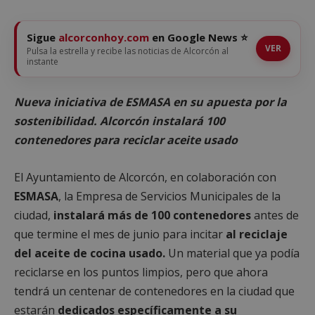
Sigue
alcorconhoy.com
en Google News ⭐
VER
Pulsa la estrella y recibe las noticias de Alcorcón al
instante
Nueva iniciativa de ESMASA en su apuesta por la
sostenibilidad. Alcorcón instalará 100
contenedores para reciclar aceite usado
El Ayuntamiento de Alcorcón, en colaboración con
ESMASA
, la Empresa de Servicios Municipales de la
ciudad,
instalará más de 100 contenedores
antes de
que termine el mes de junio para incitar
al reciclaje
del aceite de cocina usado.
Un material que ya podía
reciclarse en los puntos limpios, pero que ahora
tendrá un centenar de contenedores en la ciudad que
estarán
dedicados específicamente a su