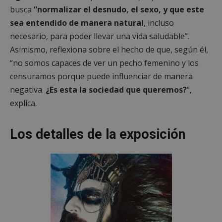
busca
“normalizar el desnudo, el sexo, y que este
sea entendido de manera natural
, incluso
necesario, para poder llevar una vida saludable”.
Asimismo, reflexiona sobre el hecho de que, según él,
“no somos capaces de ver un pecho femenino y los
censuramos porque puede influenciar de manera
negativa.
¿Es esta la sociedad que queremos?
“,
explica.
Los detalles de la exposición