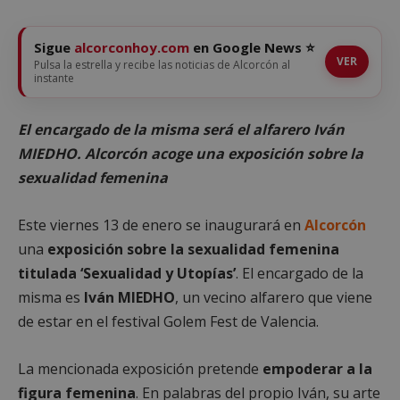
Sigue
alcorconhoy.com
en Google News ⭐
VER
Pulsa la estrella y recibe las noticias de Alcorcón al
instante
El encargado de la misma será el alfarero Iván
MIEDHO. Alcorcón acoge una exposición sobre la
sexualidad femenina
Este viernes 13 de enero se inaugurará en
Alcorcón
una
exposición sobre la sexualidad femenina
titulada ‘Sexualidad y Utopías’
. El encargado de la
misma es
Iván MIEDHO
, un vecino alfarero que viene
de estar en el festival Golem Fest de Valencia.
La mencionada exposición pretende
empoderar a la
figura femenina
. En palabras del propio Iván, su arte