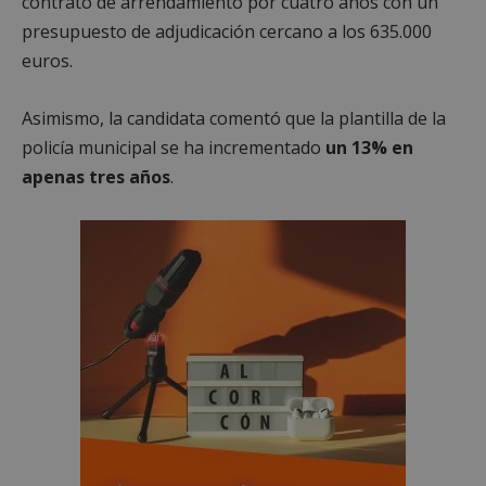
contrato de arrendamiento por cuatro años con un
presupuesto de adjudicación cercano a los 635.000
euros.
Asimismo, la candidata comentó que la plantilla de la
policía municipal se ha incrementado
un 13% en
apenas tres años
.