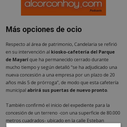
Más opciones de ocio
Respecto al área de patrimonio, Candelaria se refirió
en su intervención
al
kiosko-cafetería del Parque
de Mayarí
que ha permanecido cerrado durante
mucho tiempo y según detalló “se ha adjudicado una
nueva concesión a una empresa por un plazo de 20
años más 5 de prórroga”, de modo que esta cafetería
municipal
abrirá sus puertas de nuevo pronto
.
También confirmó el inicio del expediente para la
concesión de un terreno -con una superficie de 80.000
metros cuadrados- ubicado en la calle Esteban