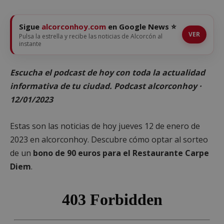
Sigue
alcorconhoy.com
en Google News ⭐
VER
Pulsa la estrella y recibe las noticias de Alcorcón al
instante
Escucha el podcast de hoy con toda la actualidad
informativa de tu ciudad. Podcast alcorconhoy ·
12/01/2023
Estas son las noticias de hoy jueves 12 de enero de
2023 en alcorconhoy. Descubre cómo optar al sorteo
de un
bono de 90 euros para el Restaurante Carpe
Diem
.