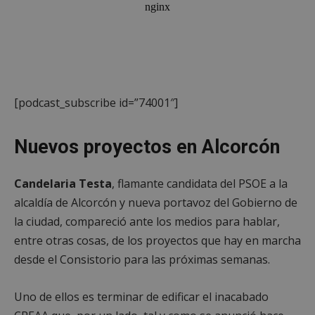
[podcast_subscribe id=”74001″]
Nuevos proyectos en Alcorcón
Candelaria Testa
, flamante candidata del PSOE a la
alcaldía de Alcorcón y nueva portavoz del Gobierno de
la ciudad, compareció ante los medios para hablar,
entre otras cosas, de los proyectos que hay en marcha
desde el Consistorio para las próximas semanas.
Uno de ellos es terminar de edificar el inacabado