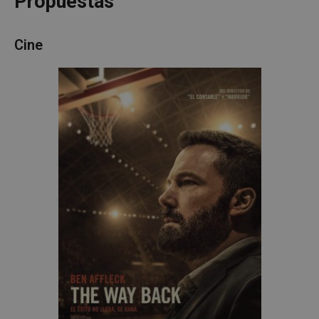
Propuestas
Cine