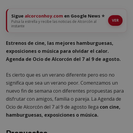
Sigue
alcorconhoy.com
en Google News ⭐
VER
Pulsa la estrella y recibe las noticias de Alcorcón al
instante
Estrenos de cine, las mejores hamburguesas,
exposiciones o música para olvidar el calor.
Agenda de Ocio de Alcorcón del 7 al 9 de agosto.
Es cierto que es un verano diferente pero eso no
significa que sea un verano peor. Comenzamos un
nuevo fin de semana con diferentes propuestas para
disfrutar con amigos, familia o pareja. La Agenda de
Ocio de Alcorcón del 7 al 9 de agosto llega
con cine,
hamburguesas, exposiciones o música.