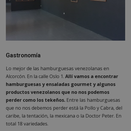
Gastronomía
Lo mejor de las hamburguesas venezolanas en
Alcorcón. En la calle Oslo 1.
Allí vamos a encontrar
hamburguesas y ensaladas gourmet y algunos
productos venezolanos que no nos podemos
perder como los tekeños.
Entre las hamburguesas
que no nos debemos perder está la Pollo y Cabra, del
caribe, la tentación, la mexicana o la Doctor Peter. En
total 18 variedades.