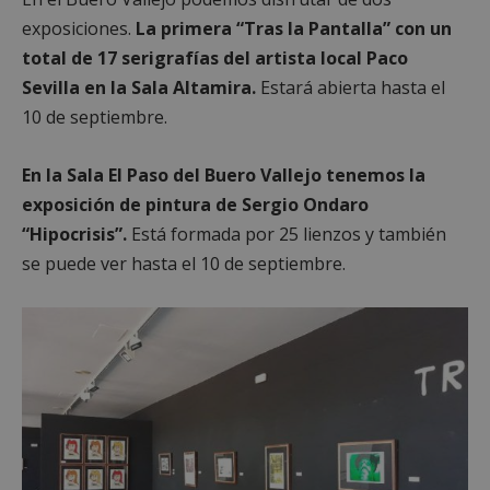
exposiciones.
La primera “Tras la Pantalla” con un
total de 17 serigrafías del artista local Paco
Sevilla en la Sala Altamira.
Estará abierta hasta el
10 de septiembre.
En la Sala El Paso del Buero Vallejo tenemos la
exposición de pintura de Sergio Ondaro
“Hipocrisis”.
Está formada por 25 lienzos y también
se puede ver hasta el 10 de septiembre.