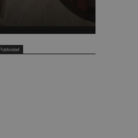
Publicidad