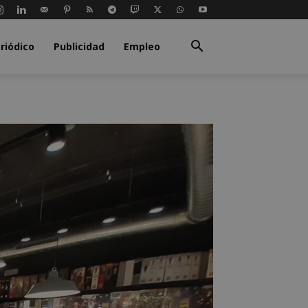
riódico
Publicidad
Empleo