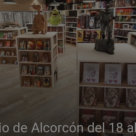
o de Alcorcón del 18 a