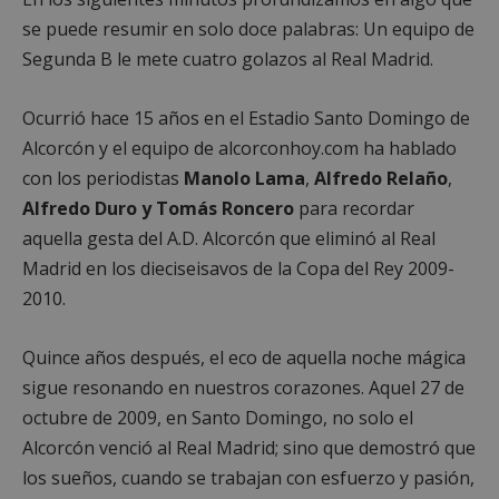
se puede resumir en solo doce palabras: Un equipo de
Segunda B le mete cuatro golazos al Real Madrid.
Ocurrió hace 15 años en el Estadio Santo Domingo de
Alcorcón y el equipo de alcorconhoy.com ha hablado
con los periodistas
Manolo Lama
,
Alfredo Relaño
,
Alfredo Duro y Tomás Roncero
para recordar
aquella gesta del A.D. Alcorcón que eliminó al Real
Madrid en los dieciseisavos de la Copa del Rey 2009-
2010.
Quince años después, el eco de aquella noche mágica
sigue resonando en nuestros corazones. Aquel 27 de
octubre de 2009, en Santo Domingo, no solo el
Alcorcón venció al Real Madrid; sino que demostró que
los sueños, cuando se trabajan con esfuerzo y pasión,