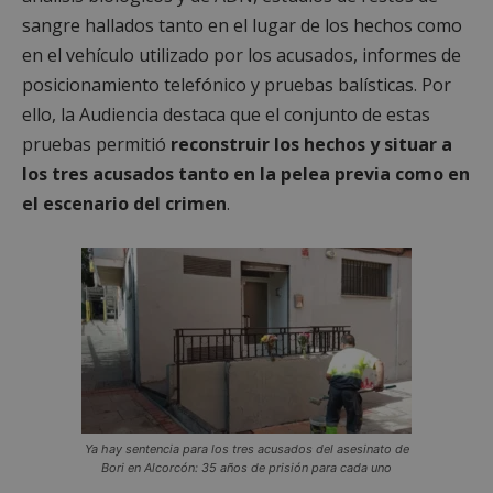
sangre hallados tanto en el lugar de los hechos como
en el vehículo utilizado por los acusados, informes de
posicionamiento telefónico y pruebas balísticas. Por
ello, la Audiencia destaca que el conjunto de estas
pruebas permitió
reconstruir los hechos y situar a
los tres acusados tanto en la pelea previa como en
el escenario del crimen
.
Ya hay sentencia para los tres acusados del asesinato de
Bori en Alcorcón: 35 años de prisión para cada uno