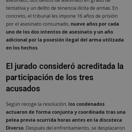
tentativa y un delito de tenencia ilícita de armas. En
concreto, el tribunal les impone 16 años de prisión
por el asesinato consumado,
nueve años por cada
uno de los dos intentos de asesinato y un año
adicional por la posesión ilegal del arma utilizada
en los hechos
.
El jurado consideró acreditada la
participación de los tres
acusados
Según recoge la resolución,
los condenados
actuaron de forma conjunta y coordinada tras una
pelea previa ocurrida horas antes en la discoteca
Diverso
. Después del enfrentamiento, se desplazaron