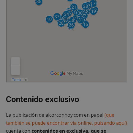
Contenido exclusivo
La publicación de alcorconhoy.com en papel
(que
también se puede encontrar vía online, pulsando aquí)
cuenta con
contenidos en exclusiva, que se