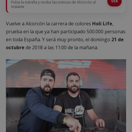
VER
Pulsa la estrella y recibe las noticias de Alcorcón al
instante
Vuelve a Alcorcón la carrera de colores
Holi Life
,
prueba en la que ya han participado 500.000 personas
en toda España. Y será muy pronto, el domingo
21 de
octubre
de 2018 a las 11:00 de la mañana.