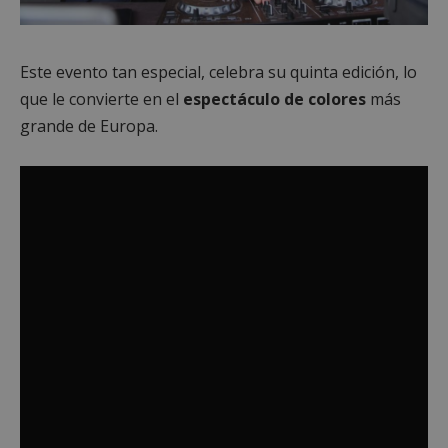
Este evento tan especial, celebra su quinta edición, lo
que le convierte en el
espectáculo de colores
más
grande de Europa.