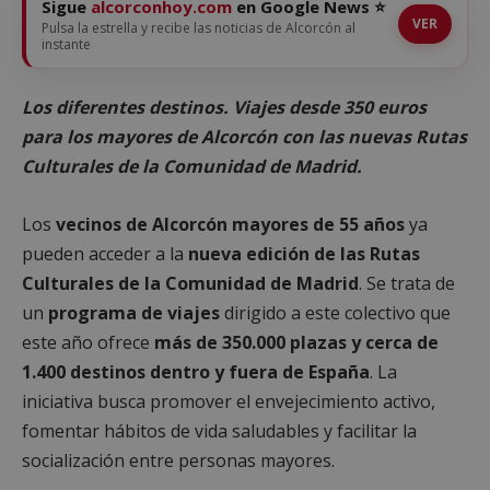
Sigue
alcorconhoy.com
en Google News ⭐
VER
Pulsa la estrella y recibe las noticias de Alcorcón al
instante
Los diferentes destinos. Viajes desde 350 euros
para los mayores de Alcorcón con las nuevas Rutas
Culturales de la Comunidad de Madrid.
Los
vecinos de Alcorcón
mayores de 55 años
ya
pueden acceder a la
nueva edición de las Rutas
Culturales de la Comunidad de Madrid
. Se trata de
un
programa de viajes
dirigido a este colectivo que
este año ofrece
más de 350.000 plazas y cerca de
1.400 destinos dentro y fuera de España
. La
iniciativa busca promover el envejecimiento activo,
fomentar hábitos de vida saludables y facilitar la
socialización entre personas mayores.