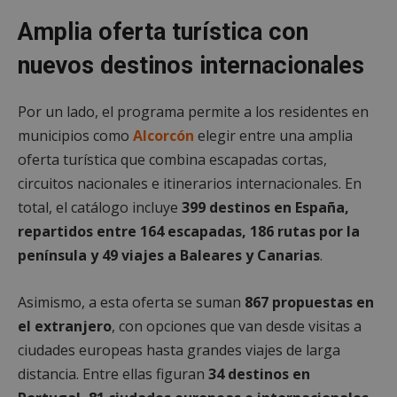
Amplia oferta turística con
nuevos destinos internacionales
Por un lado, el programa permite a los residentes en
municipios como
Alcorcón
elegir entre una amplia
oferta turística que combina escapadas cortas,
circuitos nacionales e itinerarios internacionales. En
total, el catálogo incluye
399 destinos en España,
repartidos entre 164 escapadas, 186 rutas por la
península y 49 viajes a Baleares y Canarias
.
Asimismo, a esta oferta se suman
867 propuestas en
el extranjero
, con opciones que van desde visitas a
ciudades europeas hasta grandes viajes de larga
distancia. Entre ellas figuran
34 destinos en