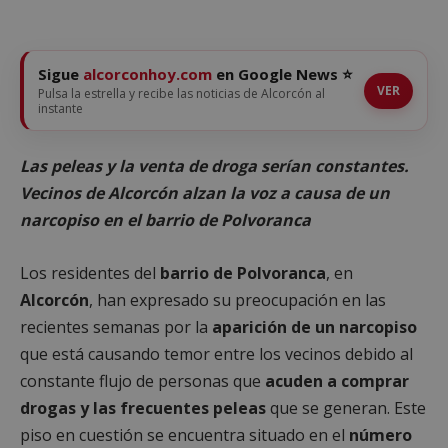
Sigue
alcorconhoy.com
en Google News ⭐
VER
Pulsa la estrella y recibe las noticias de Alcorcón al
instante
Las peleas y la venta de droga serían constantes.
Vecinos de Alcorcón alzan la voz a causa de un
narcopiso en el barrio de Polvoranca
Los residentes del
barrio de Polvoranca
, en
Alcorcón
, han expresado su preocupación en las
recientes semanas por la
aparición de un narcopiso
que está causando temor entre los vecinos debido al
constante flujo de personas que
acuden a comprar
drogas y las frecuentes peleas
que se generan. Este
piso en cuestión se encuentra situado en el
número