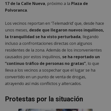
17 de la Calle Nueva
, próximo a la
Plaza de
Polvoranca
.
Los vecinos reportan en ‘Telemadrid’ que, desde hace
unos meses,
desde que llegaron nuevos inquilinos,
la tranquilidad se ha visto perturbada
, llegando
incluso a confrontaciones directas con algunos
residentes de la zona. Además de los inconvenientes
causados por estos inquilinos,
se ha reportado un
“continuo tráfico de personas no gratas”
, lo que
lleva a los vecinos a sospechar que el lugar se ha
convertido en un punto de venta de drogas,
atrayendo así más conflictos y altercados.
Protestas por la situación