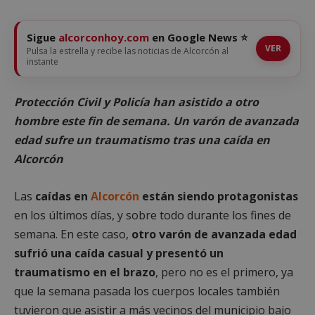
Sigue
alcorconhoy.com
en Google News ⭐
VER
Pulsa la estrella y recibe las noticias de Alcorcón al
instante
Protección Civil y Policía han asistido a otro
hombre este fin de semana. Un varón de avanzada
edad sufre un traumatismo tras una caída en
Alcorcón
Las
caídas en
Alcorcón
están siendo protagonistas
en los últimos días, y sobre todo durante los fines de
semana. En este caso,
otro varón de avanzada edad
sufrió una caída casual y presentó un
traumatismo en el brazo
, pero no es el primero, ya
que la semana pasada los cuerpos locales también
tuvieron que asistir a más vecinos del municipio bajo