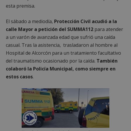
esta premisa.
El sábado a mediodía,
Protección Civil acudió a la
calle Mayor a petición del SUMMA112
para atender
a un varón de avanzada edad que sufrió una caída
casual. Tras la asistencia, trasladaron al hombre al
Hospital de Alcorcón para un tratamiento facultativo
del traumatismo ocasionado por la caída.
También
colaboró la Policía Municipal, como siempre en
estos casos
.