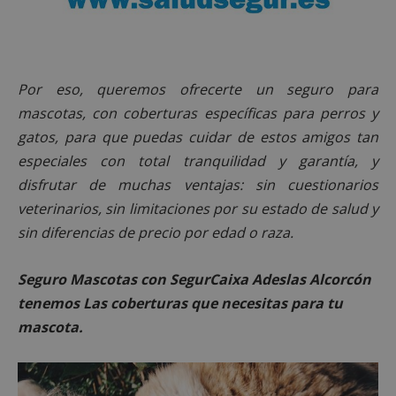
Por eso, queremos ofrecerte un seguro para
mascotas, con coberturas específicas para perros y
gatos, para que puedas cuidar de estos amigos tan
especiales con total tranquilidad y garantía, y
disfrutar de muchas ventajas: sin cuestionarios
veterinarios, sin limitaciones por su estado de salud y
sin diferencias de precio por edad o raza.
Seguro Mascotas con SegurCaixa Adeslas Alcorcón
tenemos Las coberturas que necesitas para tu
mascota.