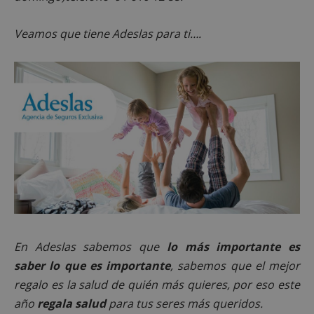
Veamos que tiene Adeslas para ti….
En Adeslas sabemos que
lo más importante es
saber lo que es importante
, sabemos que el mejor
regalo es la salud de quién más quieres, por eso este
año
regala salud
para tus seres más queridos.