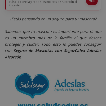
VER
Pulsa la estrella y recibe las noticias de Alcorcón al
instante
¿Estás pensando en un seguro para tu mascota?
Sabemos que tu mascota es importante para ti, que
es un miembro más de la familia al que deseas
proteger y cuidar. Todo esto lo puedes conseguir
con
Seguro de Mascotas con SegurCaixa Adeslas
Alcorcón