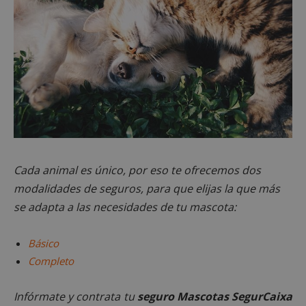
Cada animal es único, por eso te ofrecemos dos
modalidades de seguros, para que elijas la que más
se adapta a las necesidades de tu mascota:
Básico
Completo
Infórmate y contrata tu
seguro Mascotas SegurCaixa