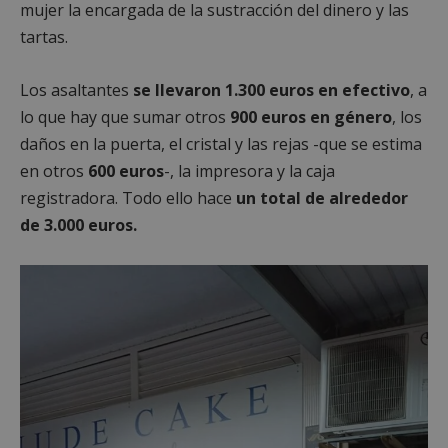
mujer la encargada de la sustracción del dinero y las
tartas.
Los asaltantes
se llevaron 1.300 euros en efectivo
, a
lo que hay que sumar otros
900 euros en género
, los
daños en la puerta, el cristal y las rejas -que se estima
en otros
600 euros
-, la impresora y la caja
registradora. Todo ello hace
un total de alrededor
de 3.000 euros.