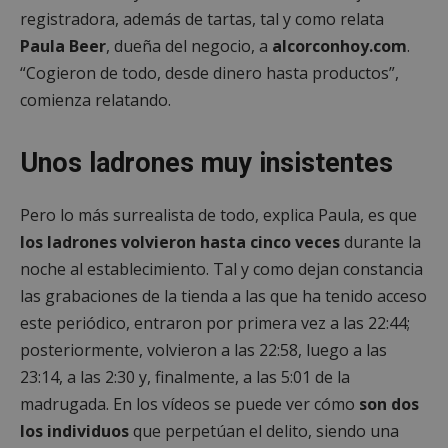
registradora, además de tartas, tal y como relata
Paula Beer
, dueña del negocio, a
alcorconhoy.com
.
“Cogieron de todo, desde dinero hasta productos”,
comienza relatando.
Unos ladrones muy insistentes
Pero lo más surrealista de todo, explica Paula, es que
los ladrones volvieron hasta cinco veces
durante la
noche al establecimiento. Tal y como dejan constancia
las grabaciones de la tienda a las que ha tenido acceso
este periódico, entraron por primera vez a las 22:44;
posteriormente, volvieron a las 22:58, luego a las
23:14, a las 2:30 y, finalmente, a las 5:01 de la
madrugada. En los vídeos se puede ver cómo
son dos
los individuos
que perpetúan el delito, siendo una