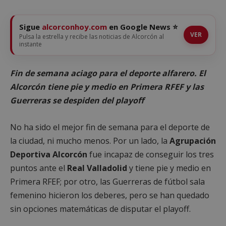
Sigue
alcorconhoy.com
en Google News ⭐
VER
Pulsa la estrella y recibe las noticias de Alcorcón al
instante
Fin de semana aciago para el deporte alfarero. El
Alcorcón tiene pie y medio en Primera RFEF y las
Guerreras se despiden del playoff
No ha sido el mejor fin de semana para el deporte de
la ciudad, ni mucho menos. Por un lado, la
Agrupación
Deportiva Alcorcón
fue incapaz de conseguir los tres
puntos ante el
Real Valladolid
y tiene pie y medio en
Primera RFEF; por otro, las Guerreras de fútbol sala
femenino hicieron los deberes, pero se han quedado
sin opciones matemáticas de disputar el playoff.