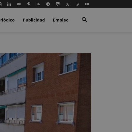
riódico
Publicidad
Empleo