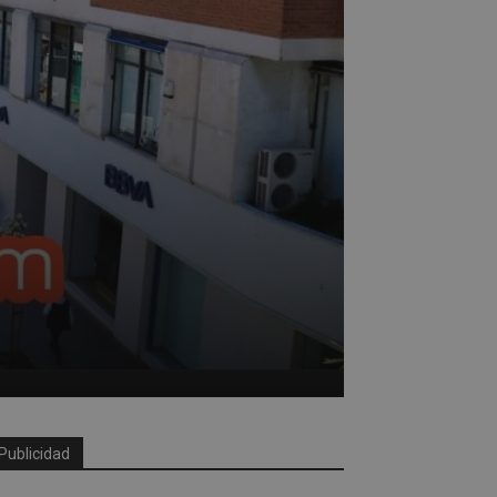
Publicidad