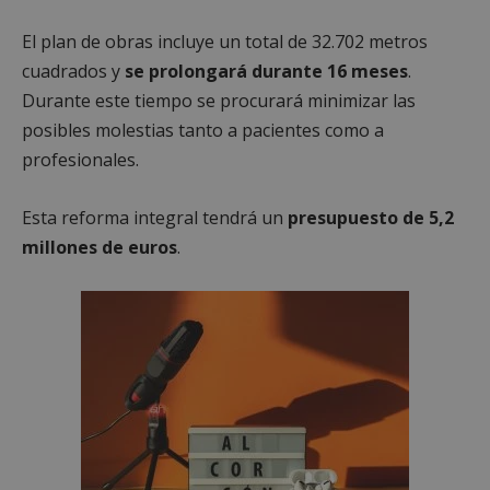
El plan de obras incluye un total de 32.702 metros
cuadrados y
se prolongará durante 16 meses
.
Durante este tiempo se procurará minimizar las
posibles molestias tanto a pacientes como a
profesionales.
Esta reforma integral tendrá un
presupuesto de 5,2
millones de euros
.