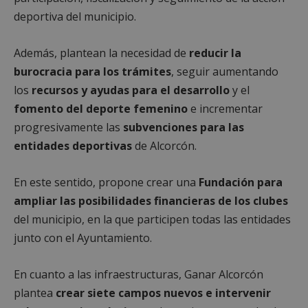
deportiva del municipio.
Además, plantean la necesidad de
reducir la
burocracia para los trámites
, seguir aumentando
los
recursos y ayudas para el desarrollo
y el
fomento del deporte femenino
e incrementar
progresivamente las
subvenciones
para las
entidades deportivas
de Alcorcón.
En este sentido, propone crear una
Fundación para
ampliar las posibilidades financieras de los clubes
del municipio, en la que participen todas las entidades
junto con el Ayuntamiento.
En cuanto a las infraestructuras, Ganar Alcorcón
plantea
crear siete campos nuevos e intervenir