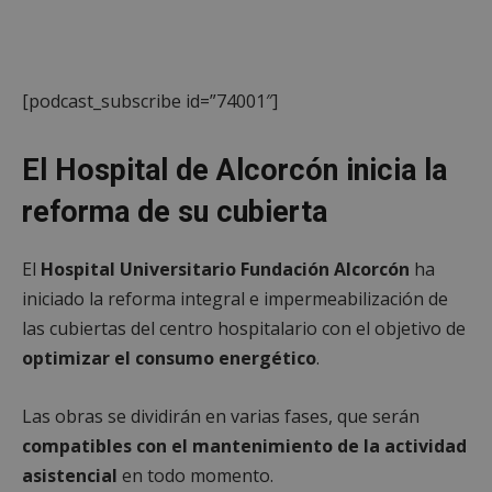
[podcast_subscribe id=”74001″]
El Hospital de Alcorcón inicia la
reforma de su cubierta
El
Hospital Universitario Fundación Alcorcón
ha
iniciado la reforma integral e impermeabilización de
las cubiertas del centro hospitalario con el objetivo de
optimizar el consumo energético
.
Las obras se dividirán en varias fases, que serán
compatibles con el mantenimiento de la actividad
asistencial
en todo momento.