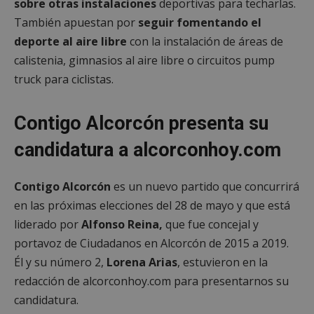
sobre otras instalaciones
deportivas para techarlas.
También apuestan por
seguir fomentando el
deporte al aire libre
con la instalación de áreas de
calistenia, gimnasios al aire libre o circuitos pump
truck para ciclistas.
Contigo Alcorcón presenta su
candidatura a alcorconhoy.com
Contigo Alcorcón
es un nuevo partido que concurrirá
en las próximas elecciones del 28 de mayo y que está
liderado por
Alfonso Reina,
que fue concejal y
portavoz de Ciudadanos en Alcorcón de 2015 a 2019.
Él y su número 2,
Lorena Arias
, estuvieron en la
redacción de alcorconhoy.com para presentarnos su
candidatura.