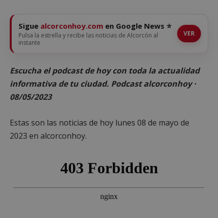
Sigue
alcorconhoy.com
en Google News ⭐
VER
Pulsa la estrella y recibe las noticias de Alcorcón al
instante
Escucha el podcast de hoy con toda la actualidad
informativa de tu ciudad. Podcast alcorconhoy ·
08/05/2023
Estas son las noticias de hoy lunes 08 de mayo de
2023 en alcorconhoy.