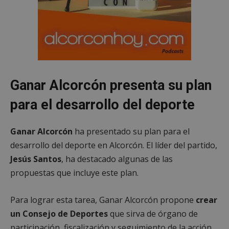
Ganar Alcorcón presenta su plan
para el desarrollo del deporte
Ganar Alcorcón
ha presentado su plan para el
desarrollo del deporte en Alcorcón. El líder del partido,
Jesús Santos
, ha destacado algunas de las
propuestas que incluye este plan.
Para lograr esta tarea, Ganar Alcorcón propone
crear
un Consejo de Deportes
que sirva de órgano de
participación, fiscalización y seguimiento de la acción