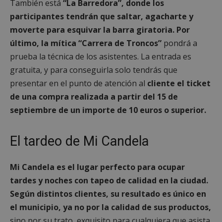
También está
“La Barredora”, donde los
participantes tendrán que saltar, agacharte y
moverte para esquivar la barra giratoria. Por
último, la mítica “Carrera de Troncos”
pondrá a
prueba la técnica de los asistentes. La entrada es
gratuita, y para conseguirla solo tendrás que
presentar en el punto de atención al
cliente el ticket
de una compra realizada a partir del 15 de
septiembre de un importe de 10 euros o superior.
El tardeo de Mi Candela
Mi Candela es el lugar perfecto para ocupar
tardes y noches con tapeo de calidad en la ciudad.
Según distintos clientes, su resultado es único en
el municipio, ya no por la calidad de sus productos,
sino por su trato, exquisito para cualquiera que asista