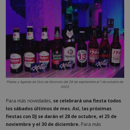
Planes y Agenda de Ocio de Alcorcón del 29 de septiembre al 1 de octubre de
2023
Para más novedades,
se celebrará una fiesta todos
los sábados últimos de mes. Así, las próximas
fiestas con DJ se darán el 28 de octubre, el 25 de
noviembre y el 30 de diciembre.
Para más