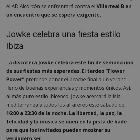
el AD Alcorcón se enfrentará contra el
Villarreal B en
un encuentro que se espera exigente.
Jowke celebra una fiesta estilo
Ibiza
La
discoteca Jowke celebra este fin de semana una
de sus fiestas más esperadas. El tardeo “Flower
Power”
pretende poner el broche final a un verano
lleno de buenas experiencias y momentos únicos. Así,
al más puro estilo ibicenco, Jowke acercará la isla
mediterránea a todos los alfareros este sábado de
16:00 a 23:30 de la noche. La libertad, la paz, la
felicidad y la música se unen en la pista de baile
para que los invitados puedan mostrar su
verdadero ser.