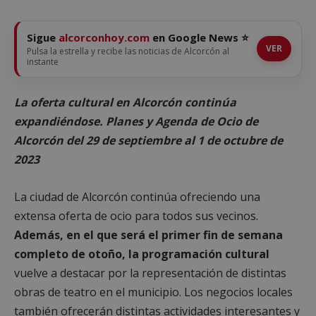
Sigue
alcorconhoy.com
en Google News ⭐
VER
Pulsa la estrella y recibe las noticias de Alcorcón al
instante
La oferta cultural en Alcorcón continúa
expandiéndose. Planes y Agenda de Ocio de
Alcorcón del 29 de septiembre al 1 de octubre de
2023
La ciudad de Alcorcón continúa ofreciendo una
extensa oferta de ocio para todos sus vecinos.
Además, en el que será el primer fin de semana
completo de otoño, la programación cultural
vuelve a destacar por la representación de distintas
obras de teatro en el municipio. Los negocios locales
también ofrecerán distintas actividades interesantes y