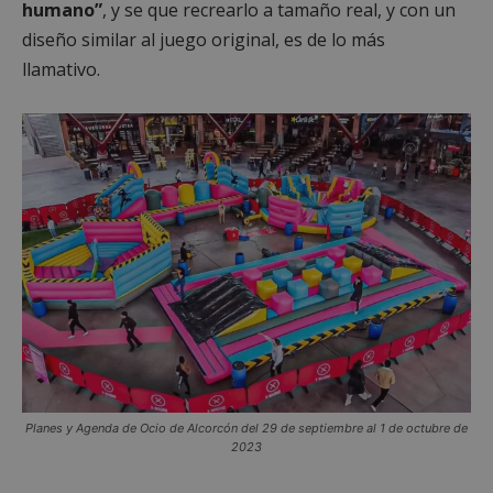
humano”
, y se que recrearlo a tamaño real, y con un
diseño similar al juego original, es de lo más
llamativo.
Planes y Agenda de Ocio de Alcorcón del 29 de septiembre al 1 de octubre de
2023