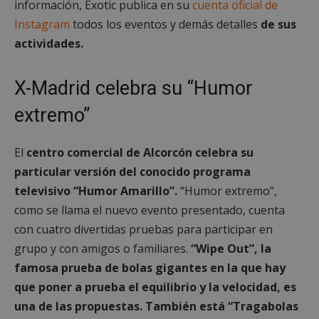
información, Exotic publica en su
cuenta oficial de
Instagram
todos los eventos y demás detalles
de sus
actividades.
X-Madrid celebra su “Humor
extremo”
El
centro comercial de Alcorcón celebra su
particular versión del conocido programa
televisivo “Humor Amarillo”.
“Humor extremo”,
como se llama el nuevo evento presentado, cuenta
con cuatro divertidas pruebas para participar en
grupo y con amigos o familiares.
“Wipe Out”, la
famosa prueba de bolas gigantes en la que hay
que poner a prueba el equilibrio y la velocidad, es
una de las propuestas. También está “Tragabolas