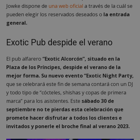
Jowke dispone de
una web oficial
a través de la cuál se
pueden elegir los reservados deseados o
la entrada
general.
Exotic Pub despide el verano
El pub alfarero
“Exotic Alcorcón”, situado en la
Plaza de los Príncipes, despide el verano de la
mejor forma. Su nuevo evento “Exotic Night Party,
que se celebrará este fin de semana contará con un DJ
y todo tipo de “cócteles, shishas y copas de primera
marca” para los asistentes. Este
sábado 30 de
septiembre no te pierdas esta celebración que
promete hacer disfrutar a todos los clientes e
invitados y ponerle el broche final al verano 2023.