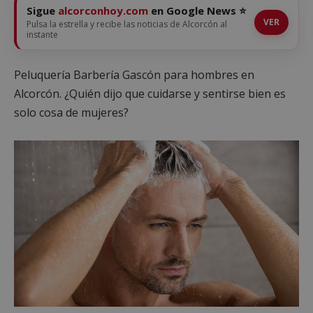
Sigue
alcorconhoy.com
en Google News ⭐
VER
Pulsa la estrella y recibe las noticias de Alcorcón al
instante
Peluquería Barbería Gascón para hombres en
Alcorcón. ¿Quién dijo que cuidarse y sentirse bien es
solo cosa de mujeres?