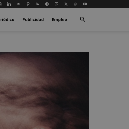
riódico
Publicidad
Empleo