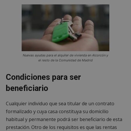
Nuevas ayudas para el alquiler de vivienda en Alcorcón y
el resto de la Comunidad de Madrid
Condiciones para ser
beneficiario
Cualquier individuo que sea titular de un contrato
formalizado y cuya casa constituya su domicilio
habitual y permanente podrá ser beneficiario de esta
prestación. Otro de los requisitos es que las rentas