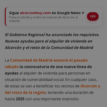
Sigue
alcorconhoy.com
en Google News ⭐
VER
Pulsa la estrella y recibe las noticias de Alcorcón al
instante
El Gobierno Regional ha anunciado los requisitos.
Nuevas ayudas para el alquiler de vivienda en
Alcorcón y el resto de la Comunidad de Madrid
La
Comunidad de Madrid anunció el pasado
sábado
la convocatoria de una nueva línea de
ayudas
al alquiler de vivienda para personas en
situación de vulnerabilidad social. En cualquier caso,
de estas se van a beneficiar los vecinos de
Alcorcón y
del resto de la región
, teniendo una duración de
hasta
2025
con una importante inversión.