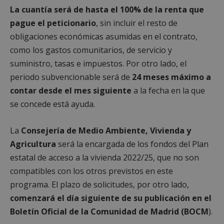
La cuantía será de hasta el 100% de la renta que
pague el peticionario
, sin incluir el resto de
obligaciones económicas asumidas en el contrato,
como los gastos comunitarios, de servicio y
suministro, tasas e impuestos. Por otro lado, el
periodo subvencionable será de
24 meses máximo a
contar desde el mes siguiente
a la fecha en la que
se concede está ayuda.
La
Consejería de Medio Ambiente, Vivienda y
Agricultura
será la encargada de los fondos del Plan
estatal de acceso a la vivienda 2022/25, que no son
compatibles con los otros previstos en este
programa. El plazo de solicitudes, por otro lado,
comenzará el día siguiente de su publicación en el
Boletín Oficial de la Comunidad de Madrid (BOCM
).