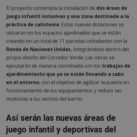
El proyecto contempla la instalación de
dos áreas de
juego infantil inclusivas y una zona destinada a la
práctica de calistenia
. Estas nuevas dotaciones se
ubicarán en los espacios ajardinados que se están
creando en un total de 11 parcelas colindantes con la
Ronda de Naciones Unidas
, integrándose dentro del
propio diseño del Corredor Verde. Las obras se
ejecutarán de manera coordinada con los
trabajos de
ajardinamiento que ya se están llevando a cabo
en el entorno
, con el objetivo de agilizar la puesta en
funcionamiento de los equipamientos y reducir las
molestias a los vecinos del barrio.
Así serán las nuevas áreas de
juego infantil y deportivas del