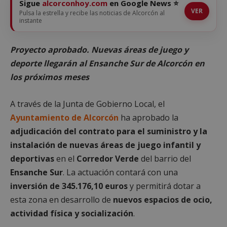
Sigue
alcorconhoy.com
en Google News ⭐
VER
Pulsa la estrella y recibe las noticias de Alcorcón al
instante
Proyecto aprobado. Nuevas áreas de juego y
deporte llegarán al Ensanche Sur de Alcorcón en
los próximos meses
A través de la Junta de Gobierno Local, el
Ayuntamiento de Alcorcón
ha aprobado la
adjudicación del contrato para el suministro y la
instalación de nuevas áreas de juego infantil y
deportivas
en el
Corredor Verde
del barrio del
Ensanche Sur
. La actuación contará con una
inversión de 345.176,10 euros
y permitirá dotar a
esta zona en desarrollo de
nuevos espacios de ocio,
actividad física y socialización
.