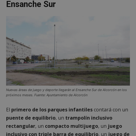
Ensanche Sur
Nuevas áreas de juego y deporte llegarán al Ensanche Sur de Alcorcón en los
próximos meses. Fuente: Ayuntamiento de Alcorcón
El
primero de los parques infantiles
contará con un
puente de equilibrio
, un
trampolín inclusivo
rectangular
, un
compacto multijuego
, un
juego
inclusivo con triple barra de equilibrio
, un
juego de