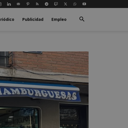
riódico
Publicidad
Empleo