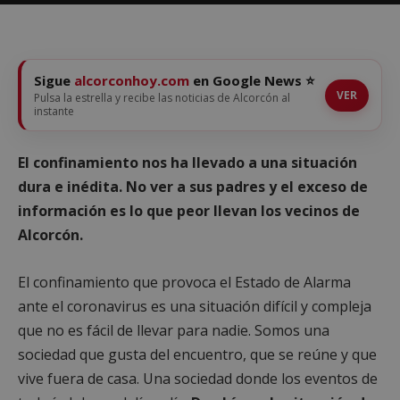
Sigue
alcorconhoy.com
en Google News ⭐
VER
Pulsa la estrella y recibe las noticias de Alcorcón al
instante
El confinamiento nos ha llevado a una situación
dura e inédita. No ver a sus padres y el exceso de
información es lo que peor llevan los vecinos de
Alcorcón.
El confinamiento que provoca el Estado de Alarma
ante el coronavirus es una situación difícil y compleja
que no es fácil de llevar para nadie. Somos una
sociedad que gusta del encuentro, que se reúne y que
vive fuera de casa. Una sociedad donde los eventos de