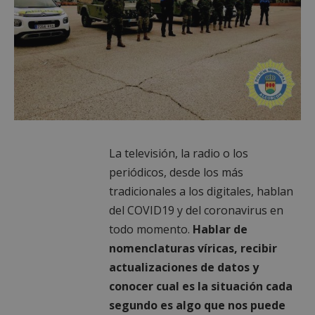
La televisión, la radio o los
periódicos, desde los más
tradicionales a los digitales, hablan
del COVID19 y del coronavirus en
todo momento.
Hablar de
nomenclaturas víricas, recibir
actualizaciones de datos y
conocer cual es la situación cada
segundo es algo que nos puede