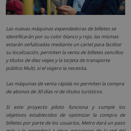
Las nuevas máquinas expendedoras de billetes se
identificarán por su color blanco y rojo, las mismas
estarán señalizadas mediante un cartel para facilitar
su localización, permiten la venta de billetes sencillos
y títulos de diez viajes y la tarjeta de transporte
público Multi, si el viajero la necesita.
Las máquinas de venta rápida no permiten la compra
de abonos de 30 días ni de títulos turísticos.
Si este proyecto piloto funciona y cumple los
objetivos establecidos de optimizar la compra de
billetes por parte de los usuarios, Metro dará un paso
más y lo extenderá a otras estaciones de la red del