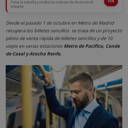
VER
Pulsa la estrella y recibe las noticias de Alcorcón al
instante
Desde el pasado 1 de octubre en Metro de Madrid
recupera los billetes sencillos se trata de un proyecto
piloto de venta rápida de billetes sencillos y de 10
viajes en varias estaciones
Metro de Pacífico, Conde
de Casal y Atocha Renfe.