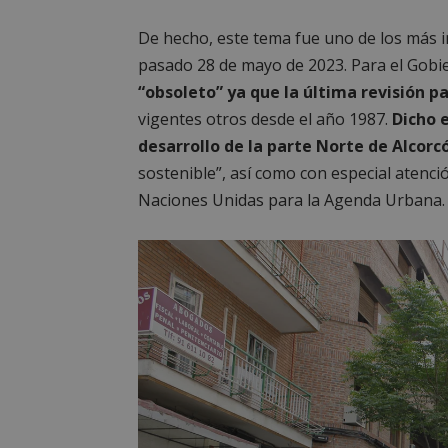
De hecho, este tema fue uno de los más i
pasado 28 de mayo de 2023. Para el Gobi
“obsoleto” ya que la última revisión pa
vigentes otros desde el año 1987.
Dicho e
desarrollo de la parte Norte de Alcorc
sostenible”, así como con especial atenci
Naciones Unidas para la Agenda Urbana.