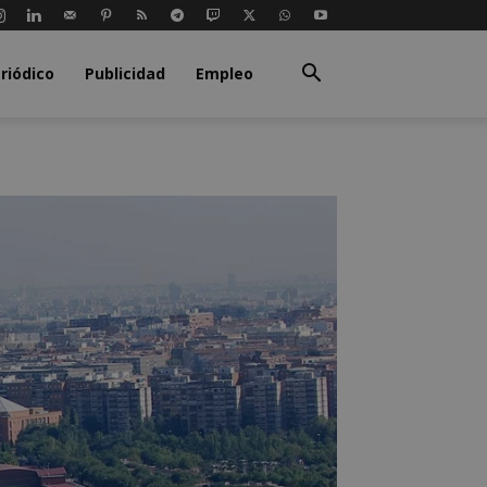
riódico
Publicidad
Empleo