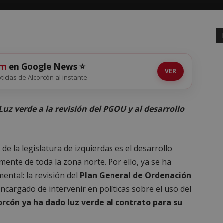
om
en Google News ⭐
VER
oticias de Alcorcón al instante
Luz verde a la revisión del PGOU y al desarrollo
de la legislatura de izquierdas es el desarrollo
mente de toda la zona norte. Por ello, ya se ha
ntal: la revisión del
Plan General de Ordenación
ncargado de intervenir en políticas sobre el uso del
rcón ya ha dado luz verde al contrato para su