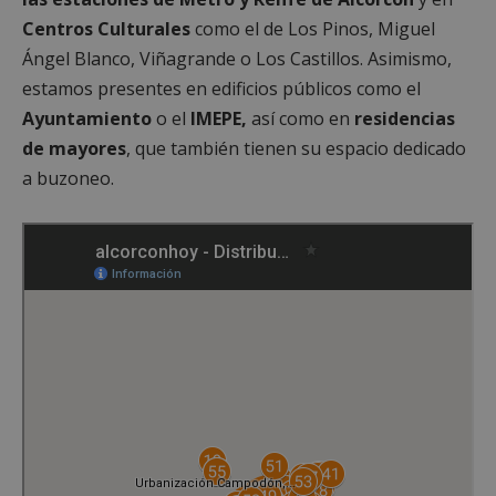
Centros Culturales
como el de Los Pinos, Miguel
Ángel Blanco, Viñagrande o Los Castillos. Asimismo,
estamos presentes en edificios públicos como el
Ayuntamiento
o el
IMEPE,
así como en
residencias
de mayores
, que también tienen su espacio dedicado
a buzoneo.