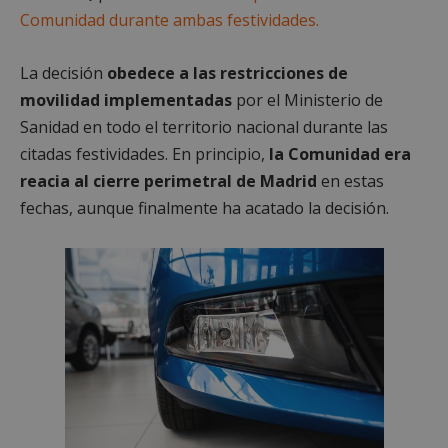
Comunidad durante ambas festividades.
La decisión
obedece a las restricciones de
movilidad implementadas
por el Ministerio de
Sanidad en todo el territorio nacional durante las
citadas festividades. En principio,
la Comunidad era
reacia al cierre perimetral de Madrid
en estas
fechas, aunque finalmente ha acatado la decisión.