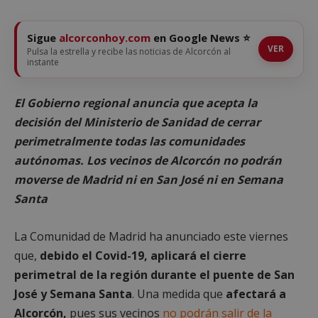
Sigue
alcorconhoy.com
en Google News ⭐
VER
Pulsa la estrella y recibe las noticias de Alcorcón al
instante
El Gobierno regional anuncia que acepta la
decisión del Ministerio de Sanidad de cerrar
perimetralmente todas las comunidades
autónomas. Los vecinos de Alcorcón no podrán
moverse de Madrid ni en San José ni en Semana
Santa
La Comunidad de Madrid ha anunciado este viernes
que,
debido el Covid-19, aplicará el cierre
perimetral de la región durante el puente de San
José y Semana Santa
. Una medida que
afectará a
Alcorcón,
pues sus vecinos
no podrán salir de la