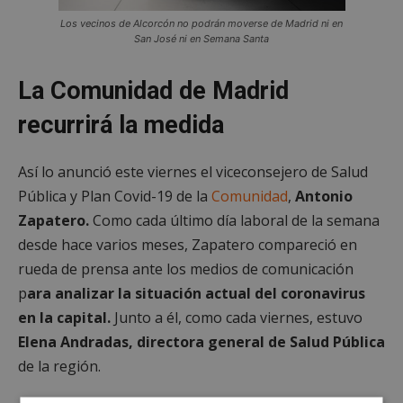
Los vecinos de Alcorcón no podrán moverse de Madrid ni en
San José ni en Semana Santa
La Comunidad de Madrid
recurrirá la medida
Así lo anunció este viernes el viceconsejero de Salud
Pública y Plan Covid-19 de la
Comunidad
,
Antonio
Zapatero.
Como cada último día laboral de la semana
desde hace varios meses, Zapatero compareció en
rueda de prensa ante los medios de comunicación
p
ara analizar la situación actual del coronavirus
en la capital.
Junto a él, como cada viernes, estuvo
Elena Andradas, directora general de Salud Pública
de la región.