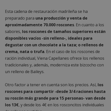
Esta cadena de restauración madrileña se ha
preparado para
una producción y venta de
aproximadamente 70.000 roscones
. En cuanto a los
sabores,
los roscones de tamaños superiores están
disponibles vacíos -sin relleno-, ideales para
degustar con un chocolate a la taza; o rellenos de
crema, nata o trufa
. En el caso de los roscones de
ración individual, Viena Capellanes ofrece los rellenos
tradicionales y, además, moderniza este bizcocho con
un relleno de Baileys.
Otro factor a tener en cuenta son los precios. Así,
los
roscones para compartir -desde 3/4 raciones hasta
su roscón más grande para 15 personas- van desde
los 13€
, y desde los 4€ en los rosconcitos individuales