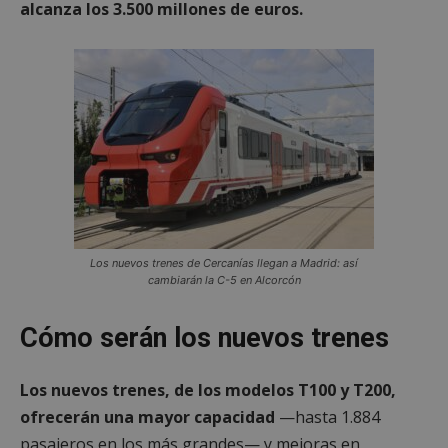
alcanza los 3.500 millones de euros.
Los nuevos trenes de Cercanías llegan a Madrid: así
cambiarán la C-5 en Alcorcón
Cómo serán los nuevos trenes
Los nuevos trenes, de los modelos T100 y T200,
ofrecerán una mayor capacidad
—hasta 1.884
pasajeros en los más grandes— y mejoras en