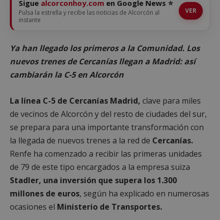
Sigue
alcorconhoy.com
en Google News ⭐
VER
Pulsa la estrella y recibe las noticias de Alcorcón al
instante
Ya han llegado los primeros a la Comunidad. Los
nuevos trenes de Cercanías llegan a Madrid: así
cambiarán la C-5 en Alcorcón
La línea C-5 de Cercanías Madrid,
clave para miles
de vecinos de Alcorcón y del resto de ciudades del sur,
se prepara para una importante transformación con
la llegada de nuevos trenes a la red de
Cercanías.
Renfe ha comenzado a recibir las primeras unidades
de 79 de este tipo encargados a la empresa suiza
Stadler, una inversión que supera los 1.300
millones de euros
, según ha explicado en numerosas
ocasiones el
Ministerio de Transportes.