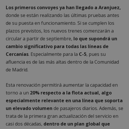
Los primeros convoyes ya han llegado a Aranjuez,
donde se están realizando las últimas pruebas antes
de su puesta en funcionamiento. Si se cumplen los
plazos previstos, los nuevos trenes comenzarán a
circular a partir de septiembre,
lo que supondrá un
cambio significativo para todas las líneas de
Cercanías
. Especialmente para la
C-5
, pues su
afluencia es de las más altas dentro de la Comunidad
de Madrid.
Esta renovación permitirá aumentar la capacidad en
torno a un
20% respecto a la flota actual, algo
especialmente relevante en una línea que soporta
un elevado volumen
de pasajeros diarios. Además, se
trata de la primera gran actualización del servicio en
casi dos décadas,
dentro de un plan global que