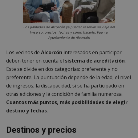
Los jubilados de Alcorcón ya pueden reservar su viaje del
Imserso: precios, fechas y cómo hacerlo. Fuente:
Ayuntamiento de Alcorcón
Los vecinos de
Alcorcón
interesados en participar
deben tener en cuenta el
sistema de acreditación
.
Este se divide en dos categorías: preferente y no
preferente. La puntuación depende de la edad, el nivel
de ingresos, la discapacidad, si se ha participado en
otras ediciones y la condición de familia numerosa.
Cuantos más puntos, más posibilidades de elegir
destino y fechas
.
Destinos y precios