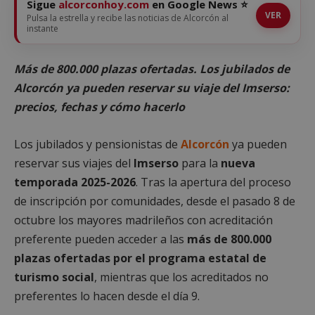
Sigue
alcorconhoy.com
en Google News ⭐
VER
Pulsa la estrella y recibe las noticias de Alcorcón al
instante
Más de 800.000 plazas ofertadas. Los jubilados de
Alcorcón ya pueden reservar su viaje del Imserso:
precios, fechas y cómo hacerlo
Los jubilados y pensionistas de
Alcorcón
ya pueden
reservar sus viajes del
Imserso
para la
nueva
temporada 2025-2026
. Tras la apertura del proceso
de inscripción por comunidades, desde el pasado 8 de
octubre los mayores madrileños con acreditación
preferente pueden acceder a las
más de 800.000
plazas ofertadas por el programa estatal de
turismo social
, mientras que los acreditados no
preferentes lo hacen desde el día 9.