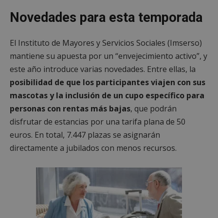
Novedades para esta temporada
El Instituto de Mayores y Servicios Sociales (Imserso)
mantiene su apuesta por un “envejecimiento activo”, y
este año introduce varias novedades. Entre ellas, la
posibilidad de que los participantes viajen con sus
mascotas y la inclusión de un cupo específico para
personas con rentas más bajas
, que podrán
disfrutar de estancias por una tarifa plana de 50
euros. En total, 7.447 plazas se asignarán
directamente a jubilados con menos recursos.