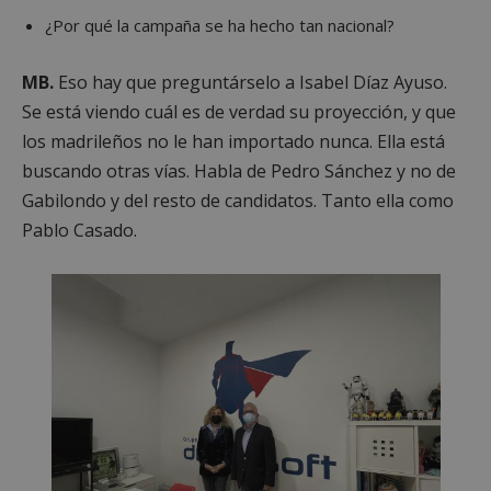
¿Por qué la campaña se ha hecho tan nacional?
MB.
Eso hay que preguntárselo a Isabel Díaz Ayuso.
Se está viendo cuál es de verdad su proyección, y que
los madrileños no le han importado nunca. Ella está
buscando otras vías. Habla de Pedro Sánchez y no de
Gabilondo y del resto de candidatos. Tanto ella como
Pablo Casado.