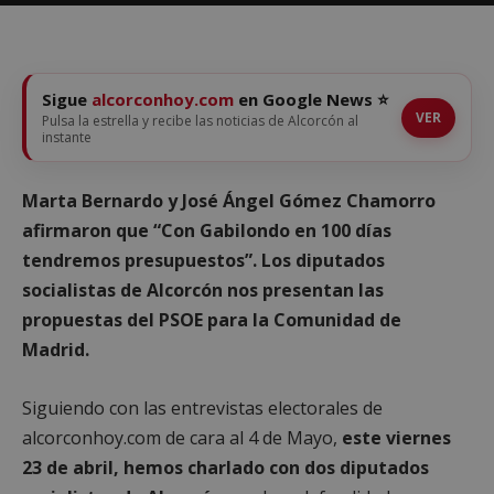
Sigue
alcorconhoy.com
en Google News ⭐
VER
Pulsa la estrella y recibe las noticias de Alcorcón al
instante
Marta Bernardo y José Ángel Gómez Chamorro
afirmaron que “Con Gabilondo en 100 días
tendremos presupuestos”. Los diputados
socialistas de Alcorcón nos presentan las
propuestas del PSOE para la Comunidad de
Madrid.
Siguiendo con las entrevistas electorales de
alcorconhoy.com de cara al 4 de Mayo,
este viernes
23 de abril, hemos charlado con dos diputados