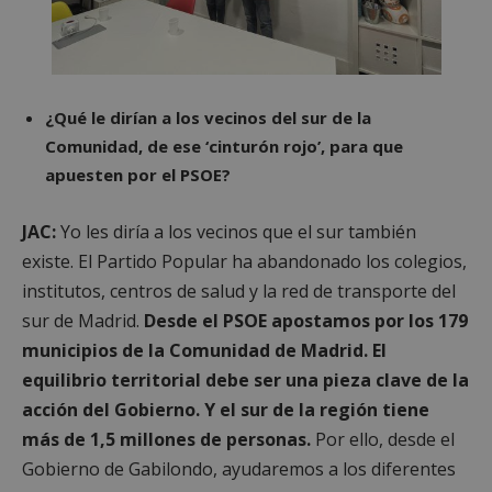
¿Qué le dirían a los vecinos del sur de la
Comunidad, de ese ‘cinturón rojo’, para que
apuesten por el PSOE?
JAC:
Yo les diría a los vecinos que el sur también
existe. El Partido Popular ha abandonado los colegios,
institutos, centros de salud y la red de transporte del
sur de Madrid.
Desde el PSOE apostamos por los 179
municipios de la Comunidad de Madrid. El
equilibrio territorial debe ser una pieza clave de la
acción del Gobierno. Y el sur de la región tiene
más de 1,5 millones de personas.
Por ello, desde el
Gobierno de Gabilondo, ayudaremos a los diferentes