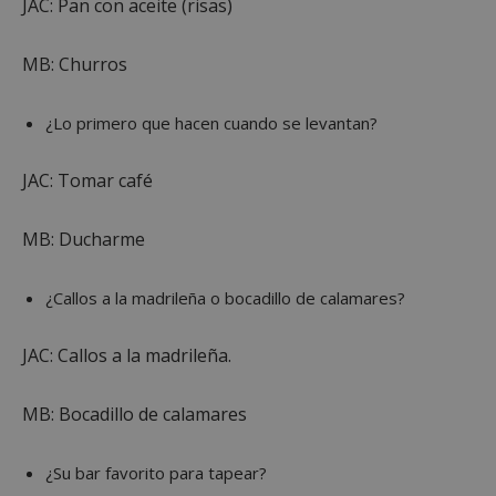
JAC: Pan con aceite (risas)
MB: Churros
¿Lo primero que hacen cuando se levantan?
JAC: Tomar café
MB: Ducharme
¿Callos a la madrileña o bocadillo de calamares?
JAC: Callos a la madrileña.
MB: Bocadillo de calamares
¿Su bar favorito para tapear?