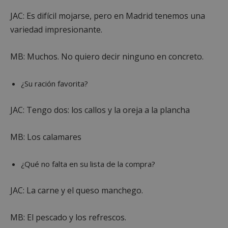
JAC: Es difícil mojarse, pero en Madrid tenemos una
variedad impresionante.
MB: Muchos. No quiero decir ninguno en concreto.
¿Su ración favorita?
JAC: Tengo dos: los callos y la oreja a la plancha
MB: Los calamares
¿Qué no falta en su lista de la compra?
JAC: La carne y el queso manchego.
MB: El pescado y los refrescos.