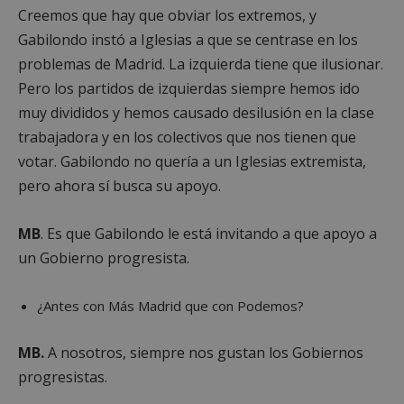
Creemos que hay que obviar los extremos, y
Gabilondo instó a Iglesias a que se centrase en los
problemas de Madrid. La izquierda tiene que ilusionar.
Pero los partidos de izquierdas siempre hemos ido
muy divididos y hemos causado desilusión en la clase
trabajadora y en los colectivos que nos tienen que
votar. Gabilondo no quería a un Iglesias extremista,
pero ahora sí busca su apoyo.
MB
. Es que Gabilondo le está invitando a que apoyo a
un Gobierno progresista.
¿Antes con Más Madrid que con Podemos?
MB.
A nosotros, siempre nos gustan los Gobiernos
progresistas.