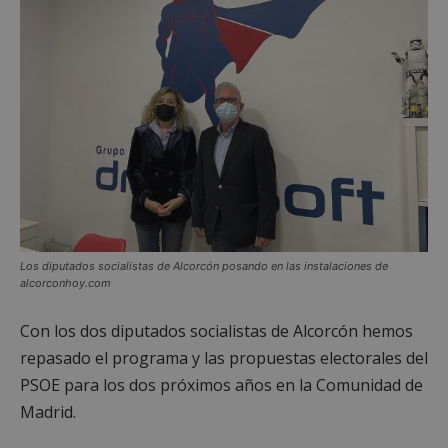
Los diputados socialistas de Alcorcón posando en las instalaciones de
alcorconhoy.com
Con los dos diputados socialistas de Alcorcón hemos
repasado el programa y las propuestas electorales del
PSOE para los dos próximos años en la Comunidad de
Madrid.