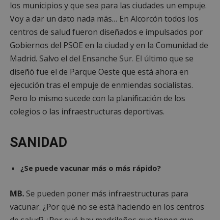
los municipios y que sea para las ciudades un empuje.
Voy a dar un dato nada más… En Alcorcón todos los
centros de salud fueron diseñados e impulsados por
Gobiernos del PSOE en la ciudad y en la Comunidad de
Madrid. Salvo el del Ensanche Sur. El último que se
diseñó fue el de Parque Oeste que está ahora en
ejecución tras el empuje de enmiendas socialistas.
Pero lo mismo sucede con la planificación de los
colegios o las infraestructuras deportivas.
SANIDAD
¿Se puede vacunar más o más rápido?
MB.
Se pueden poner más infraestructuras para
vacunar. ¿Por qué no se está haciendo en los centros