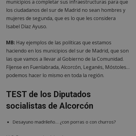
municipios a completar sus infraestructuras para que
los ciudadanos del sur de Madrid no sean hombres y
mujeres de segunda, que es lo que les considera
Isabel Díaz Ayuso.
MB:
Hay ejemplos de las políticas que estamos
haciendo en los municipios del sur de Madrid, que son
las que vamos a llevar al Gobierno de la Comunidad.
Fíjense en Fuenlabrada, Alcorcón, Leganés, Móstoles…
podemos hacer lo mismo en toda la región.
TEST de los Diputados
socialistas de Alcorcón
Desayuno madrileño… ¿con porras o con churros?