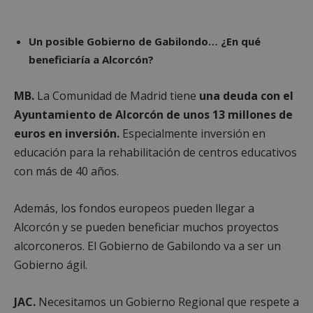
Un posible Gobierno de Gabilondo… ¿En qué
beneficiaría a Alcorcón?
MB.
La Comunidad de Madrid tiene
una deuda con el
Ayuntamiento de Alcorcón de unos 13 millones de
euros en inversión.
Especialmente inversión en
educación para la rehabilitación de centros educativos
con más de 40 años.
Además, los fondos europeos pueden llegar a
Alcorcón y se pueden beneficiar muchos proyectos
alcorconeros. El Gobierno de Gabilondo va a ser un
Gobierno ágil.
JAC.
Necesitamos un Gobierno Regional que respete a