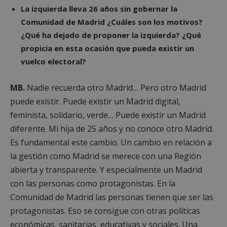
La izquierda lleva 26 años sin gobernar la
Comunidad de Madrid ¿Cuáles son los motivos?
¿Qué ha dejado de proponer la izquierda? ¿Qué
propicia en esta ocasión que pueda existir un
vuelco electoral?
MB.
Nadie recuerda otro Madrid… Pero otro Madrid
puede existir. Puede existir un Madrid digital,
feminista, solidario, verde… Puede existir un Madrid
diferente. Mi hija de 25 años y no conoce otro Madrid.
Es fundamental este cambio. Un cambio en relación a
la gestión como Madrid se merece con una Región
abierta y transparente. Y especialmente un Madrid
con las personas como protagonistas. En la
Comunidad de Madrid las personas tienen que ser las
protagonistas. Eso se consigue con otras políticas
económicas, sanitarias, educativas y sociales. Una