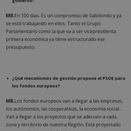
gobierna?
MB.
En 100 días. Es un compromiso de Gabilondo y ya
se está trabajando en ellos. Tanto el Grupo
Parlamentario como la que va a ser vicepresidenta
primera económica ya tiene estructurado ese
presupuesto.
¿Qué mecanismos de gestión propone el PSOE para
los fondos europeos?
MB.
Los fondos europeos van a llegar a las empresas,
los autónomos, las cooperativas, la economía social…
Van a llegar a los proyectos que se adecuen a cada
zona y territorio de nuestra Región. Esta proyectado