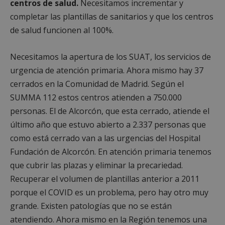
centros de salud.
Necesitamos incrementar y
completar las plantillas de sanitarios y que los centros
de salud funcionen al 100%.
Necesitamos la apertura de los SUAT, los servicios de
urgencia de atención primaria. Ahora mismo hay 37
cerrados en la Comunidad de Madrid. Según el
SUMMA 112 estos centros atienden a 750.000
personas. El de Alcorcón, que esta cerrado, atiende el
último año que estuvo abierto a 2.337 personas que
como está cerrado van a las urgencias del Hospital
Fundación de Alcorcón. En atención primaria tenemos
que cubrir las plazas y eliminar la precariedad.
Recuperar el volumen de plantillas anterior a 2011
porque el COVID es un problema, pero hay otro muy
grande. Existen patologías que no se están
atendiendo. Ahora mismo en la Región tenemos una