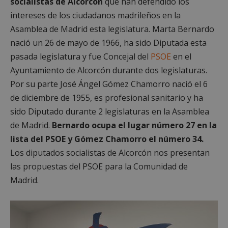
socialistas de Alcorcón
que han defendido los
intereses de los ciudadanos madrileños en la
Asamblea de Madrid esta legislatura. Marta Bernardo
nació un 26 de mayo de 1966, ha sido Diputada esta
pasada legislatura y fue Concejal del
PSOE
en el
Ayuntamiento de Alcorcón durante dos legislaturas.
Por su parte José Ángel Gómez Chamorro nació el 6
de diciembre de 1955, es profesional sanitario y ha
sido Diputado durante 2 legislaturas en la Asamblea
de Madrid.
Bernardo ocupa el lugar número 27 en la
lista del PSOE y Gómez Chamorro el número 34.
Los diputados socialistas de Alcorcón nos presentan
las propuestas del PSOE para la Comunidad de
Madrid.