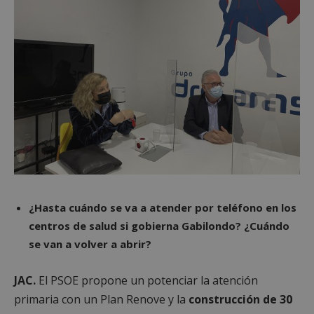
¿Hasta cuándo se va a atender por teléfono en los
centros de salud si gobierna Gabilondo? ¿Cuándo
se van a volver a abrir?
JAC.
El PSOE propone un potenciar la atención
primaria con un Plan Renove y la
construcción de 30