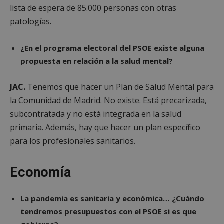
lista de espera de 85.000 personas con otras
patologías.
¿En el programa electoral del PSOE existe alguna
propuesta en relación a la salud mental?
JAC.
Tenemos que hacer un Plan de Salud Mental para
la Comunidad de Madrid. No existe. Está precarizada,
subcontratada y no está integrada en la salud
primaria. Además, hay que hacer un plan específico
para los profesionales sanitarios.
Economía
La pandemia es sanitaria y económica… ¿Cuándo
tendremos presupuestos con el PSOE si es que