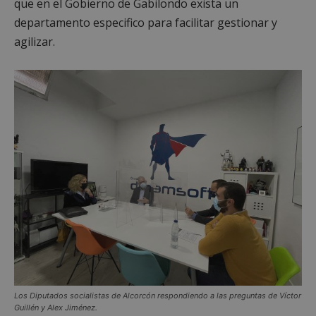
que en el Gobierno de Gabilondo exista un
departamento especifico para facilitar gestionar y
agilizar.
Los Diputados socialistas de Alcorcón respondiendo a las preguntas de Víctor
Guillén y Alex Jiménez.