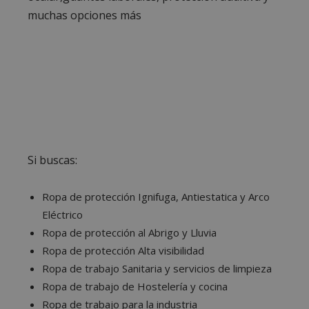
muchas opciones más
Si buscas:
Ropa de protección Ignifuga, Antiestatica y Arco
Eléctrico
Ropa de protección al Abrigo y Lluvia
Ropa de protección Alta visibilidad
Ropa de trabajo Sanitaria y servicios de limpieza
Ropa de trabajo de Hostelería y cocina
Ropa de trabajo para la industria