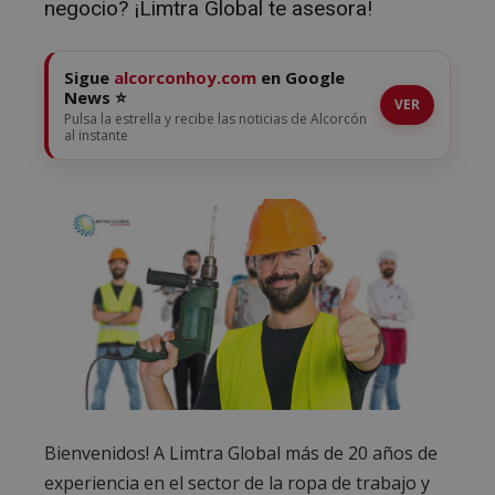
negocio? ¡Limtra Global te asesora!
Sigue
alcorconhoy.com
en Google
News ⭐
VER
Pulsa la estrella y recibe las noticias de Alcorcón
al instante
Bienvenidos! A Limtra Global más de 20 años de
experiencia en el sector de la ropa de trabajo y