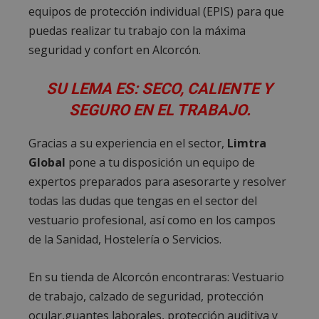
equipos de protección individual (EPIS) para que
puedas realizar tu trabajo con la máxima
seguridad y confort en Alcorcón.
SU LEMA ES: SECO, CALIENTE Y
SEGURO EN EL TRABAJO.
Gracias a su experiencia en el sector,
Limtra
Global
pone a tu disposición un equipo de
expertos preparados para asesorarte y resolver
todas las dudas que tengas en el sector del
vestuario profesional, así como en los campos
de la Sanidad, Hostelería o Servicios.
En su tienda de Alcorcón encontraras: Vestuario
de trabajo, calzado de seguridad, protección
ocular,guantes laborales, protección auditiva y